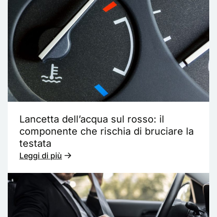
Lancetta dell’acqua sul rosso: il
componente che rischia di bruciare la
testata
Leggi di più