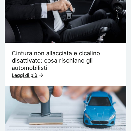
Cintura non allacciata e cicalino
disattivato: cosa rischiano gli
automobilisti
Leggi di più