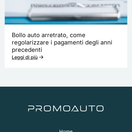
Bollo auto arretrato, come
regolarizzare i pagamenti degli anni
precedenti
Leggi di più
Home