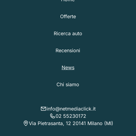
Offerte
Ricerca auto
Recensioni
News
Chi siamo
info@netmediaclick.it
02 55230172
Via Pietrasanta, 12 20141 Milano (MI)