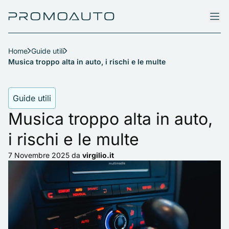
Home
Guide utili
Musica troppo alta in auto, i rischi e le multe
Guide utili
Musica troppo alta in auto,
i rischi e le multe
7 Novembre 2025
da
virgilio.it