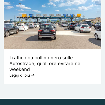
Traffico da bollino nero sulle
Autostrade, quali ore evitare nel
weekend
Leggi di più