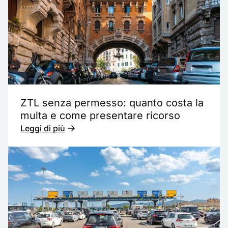
ZTL senza permesso: quanto costa la
multa e come presentare ricorso
Leggi di più