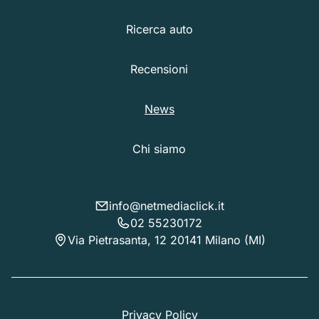
Ricerca auto
Recensioni
News
Chi siamo
info@netmediaclick.it
02 55230172
Via Pietrasanta, 12 20141 Milano (MI)
Privacy Policy