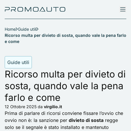
Home
Guide utili
Ricorso multa per divieto di sosta, quando vale la pena farlo
e come
Guide utili
Ricorso multa per divieto di
sosta, quando vale la pena
farlo e come
12 Ottobre 2025
da
virgilio.it
Prima di parlare di ricorsi conviene fissare l’ovvio che
ovvio non è: la sanzione per
divieto di sosta
regge
solo se il segnale è stato installato e mantenuto