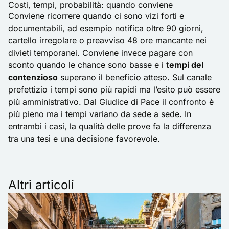
Costi, tempi, probabilità: quando conviene
Conviene ricorrere quando ci sono vizi forti e
documentabili, ad esempio notifica oltre 90 giorni,
cartello irregolare o preavviso 48 ore mancante nei
divieti temporanei. Conviene invece pagare con
sconto quando le chance sono basse e i
tempi del
contenzioso
superano il beneficio atteso. Sul canale
prefettizio i tempi sono più rapidi ma l’esito può essere
più amministrativo. Dal Giudice di Pace il confronto è
più pieno ma i tempi variano da sede a sede. In
entrambi i casi, la qualità delle prove fa la differenza
tra una tesi e una decisione favorevole.
Altri articoli