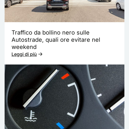
Traffico da bollino nero sulle
Autostrade, quali ore evitare nel
weekend
Leggi di più