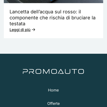
Lancetta dell’acqua sul rosso: il
componente che rischia di bruciare la
testata
Leggi di più
Home
Offerte