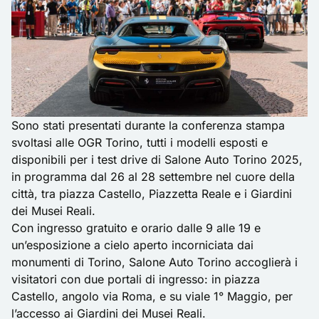
Sono stati presentati durante la conferenza stampa
svoltasi alle OGR Torino, tutti i modelli esposti e
disponibili per i test drive di Salone Auto Torino 2025,
in programma dal 26 al 28 settembre nel cuore della
città, tra piazza Castello, Piazzetta Reale e i Giardini
dei Musei Reali.
Con ingresso gratuito e orario dalle 9 alle 19 e
un’esposizione a cielo aperto incorniciata dai
monumenti di Torino, Salone Auto Torino accoglierà i
visitatori con due portali di ingresso: in piazza
Castello, angolo via Roma, e su viale 1° Maggio, per
l’accesso ai Giardini dei Musei Reali.