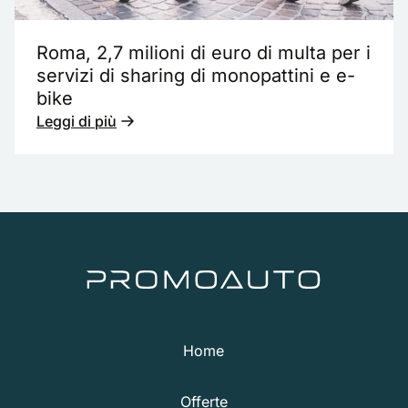
Roma, 2,7 milioni di euro di multa per i
servizi di sharing di monopattini e e-
bike
Leggi di più
Home
Offerte