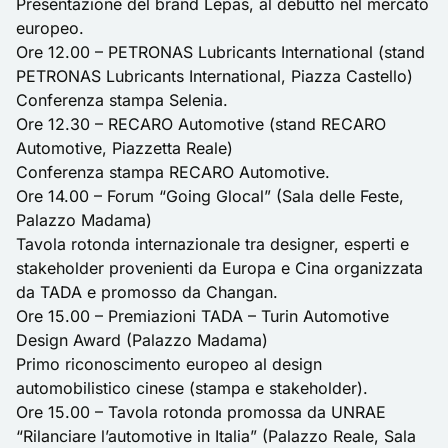
Presentazione del brand Lepas, al debutto nel mercato
europeo.
Ore 12.00 – PETRONAS Lubricants International (stand
PETRONAS Lubricants International, Piazza Castello)
Conferenza stampa Selenia.
Ore 12.30 – RECARO Automotive (stand RECARO
Automotive, Piazzetta Reale)
Conferenza stampa RECARO Automotive.
Ore 14.00 – Forum “Going Glocal” (Sala delle Feste,
Palazzo Madama)
Tavola rotonda internazionale tra designer, esperti e
stakeholder provenienti da Europa e Cina organizzata
da TADA e promosso da Changan.
Ore 15.00 – Premiazioni TADA – Turin Automotive
Design Award (Palazzo Madama)
Primo riconoscimento europeo al design
automobilistico cinese (stampa e stakeholder).
Ore 15.00 – Tavola rotonda promossa da UNRAE
“Rilanciare l’automotive in Italia” (Palazzo Reale, Sala