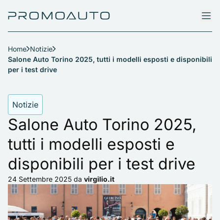
Home
Notizie
Salone Auto Torino 2025, tutti i modelli esposti e disponibili
per i test drive
Notizie
Salone Auto Torino 2025,
tutti i modelli esposti e
disponibili per i test drive
24 Settembre 2025
da
virgilio.it