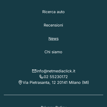
Ricerca auto
Recensioni
News
Chi siamo
info@netmediaclick.it
02 55230172
Via Pietrasanta, 12 20141 Milano (MI)