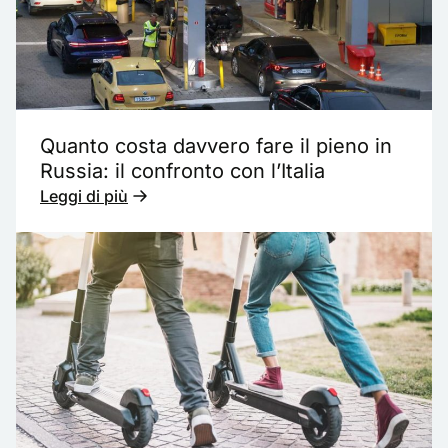
Quanto costa davvero fare il pieno in
Russia: il confronto con l’Italia
Leggi di più