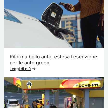
Riforma bollo auto, estesa l’esenzione
per le auto green
Leggi di più