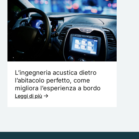
L’ingegneria acustica dietro
l’abitacolo perfetto, come
migliora l’esperienza a bordo
Leggi di più