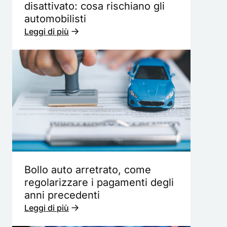
disattivato: cosa rischiano gli
automobilisti
Leggi di più
Bollo auto arretrato, come
regolarizzare i pagamenti degli
anni precedenti
Leggi di più