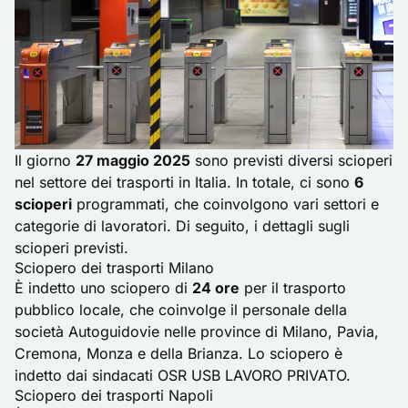
Il giorno
27 maggio 2025
sono previsti diversi scioperi
nel settore dei trasporti in Italia. In totale, ci sono
6
scioperi
programmati, che coinvolgono vari settori e
categorie di lavoratori. Di seguito, i dettagli sugli
scioperi previsti.
Sciopero dei trasporti Milano
È indetto uno sciopero di
24 ore
per il trasporto
pubblico locale, che coinvolge il personale della
società Autoguidovie nelle province di Milano, Pavia,
Cremona, Monza e della Brianza. Lo sciopero è
indetto dai sindacati OSR USB LAVORO PRIVATO.
Sciopero dei trasporti Napoli