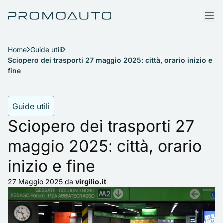
Home
Guide utili
Sciopero dei trasporti 27 maggio 2025: città, orario inizio e
fine
Guide utili
Sciopero dei trasporti 27
maggio 2025: città, orario
inizio e fine
27 Maggio 2025
da
virgilio.it