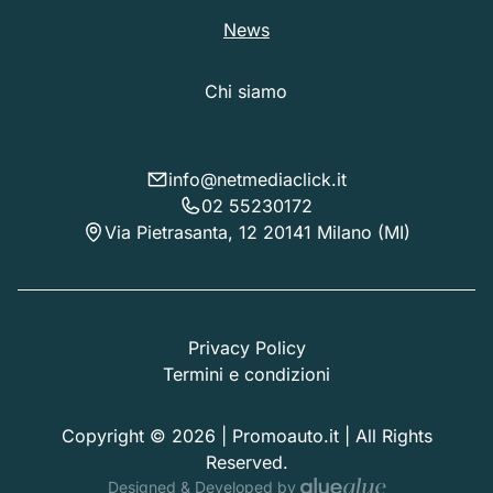
News
Chi siamo
info@netmediaclick.it
02 55230172
Via Pietrasanta, 12 20141 Milano (MI)
Privacy Policy
Termini e condizioni
Copyright © 2026 | Promoauto.it | All Rights
Reserved.
Designed & Developed by