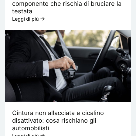
componente che rischia di bruciare la
testata
Leggi di più
Cintura non allacciata e cicalino
disattivato: cosa rischiano gli
automobilisti
Leggi di più