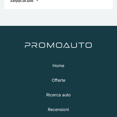
Home
Offerte
Ricerca auto
Recensioni