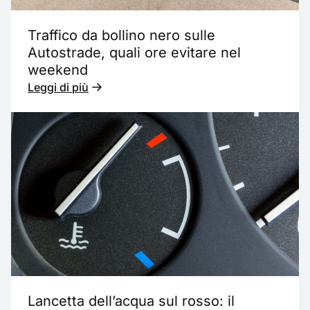
Traffico da bollino nero sulle
Autostrade, quali ore evitare nel
weekend
Leggi di più
Lancetta dell’acqua sul rosso: il