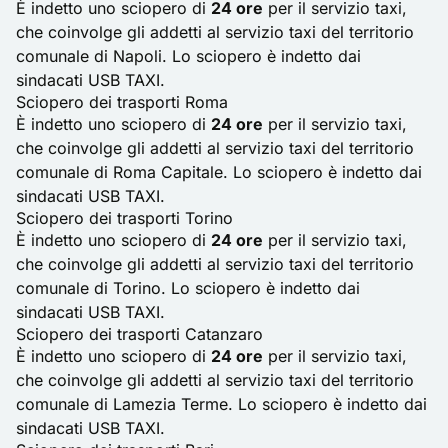
È indetto uno sciopero di
24 ore
per il servizio taxi,
che coinvolge gli addetti al servizio taxi del territorio
comunale di Napoli. Lo sciopero è indetto dai
sindacati USB TAXI.
Sciopero dei trasporti Roma
È indetto uno sciopero di
24 ore
per il servizio taxi,
che coinvolge gli addetti al servizio taxi del territorio
comunale di Roma Capitale. Lo sciopero è indetto dai
sindacati USB TAXI.
Sciopero dei trasporti Torino
È indetto uno sciopero di
24 ore
per il servizio taxi,
che coinvolge gli addetti al servizio taxi del territorio
comunale di Torino. Lo sciopero è indetto dai
sindacati USB TAXI.
Sciopero dei trasporti Catanzaro
È indetto uno sciopero di
24 ore
per il servizio taxi,
che coinvolge gli addetti al servizio taxi del territorio
comunale di Lamezia Terme. Lo sciopero è indetto dai
sindacati USB TAXI.