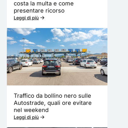
costa la multa e come
presentare ricorso
Leggi di più
Traffico da bollino nero sulle
Autostrade, quali ore evitare
nel weekend
Leggi di più