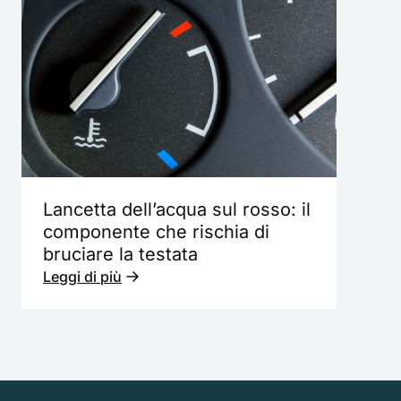
Lancetta dell’acqua sul rosso: il
componente che rischia di
bruciare la testata
Leggi di più