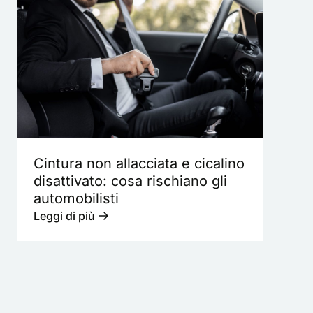
Cintura non allacciata e cicalino
disattivato: cosa rischiano gli
automobilisti
Leggi di più