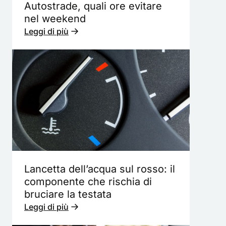
Autostrade, quali ore evitare
nel weekend
Leggi di più
Lancetta dell’acqua sul rosso: il
componente che rischia di
bruciare la testata
Leggi di più