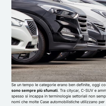
Se un tempo le categorie erano ben definite, oggi co
sono sempre più sfumati
. Tra citycar, C-SUV e ammi
spesso si incappa in terminologie settoriali non sem
nomi che molte Case automobilistiche utilizzano per 