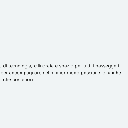
o di tecnologia, cilindrata e spazio per tutti i passeggeri.
ate per accompagnare nel miglior modo possibile le lunghe
ri che posteriori.