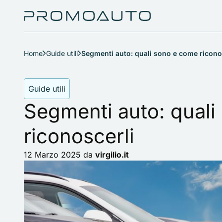
Home
Guide utili
Segmenti auto: quali sono e come ricono
Guide utili
Segmenti auto: qual
riconoscerli
12 Marzo 2025
da
virgilio.it