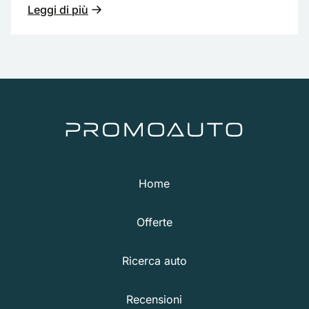
Leggi di più
Home
Offerte
Ricerca auto
Recensioni