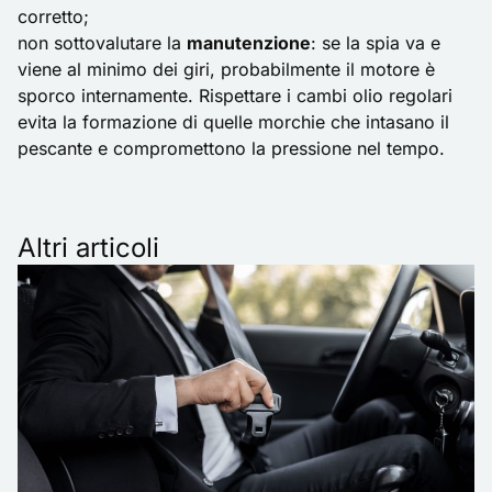
corretto;
non sottovalutare la
manutenzione
: se la spia va e
viene al minimo dei giri, probabilmente il motore è
sporco internamente. Rispettare i
cambi olio regolari
evita la formazione di quelle morchie che intasano il
pescante e compromettono la pressione nel tempo.
Altri articoli