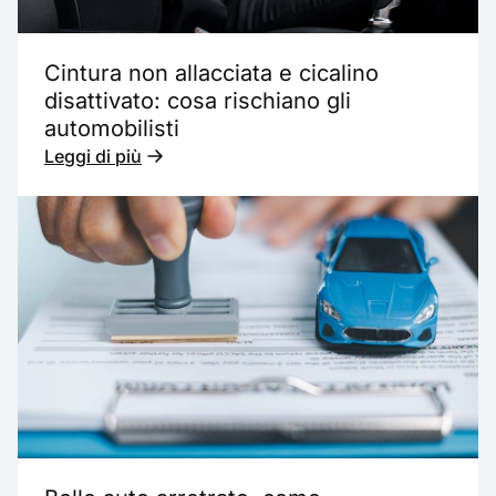
Cintura non allacciata e cicalino
disattivato: cosa rischiano gli
automobilisti
Leggi di più