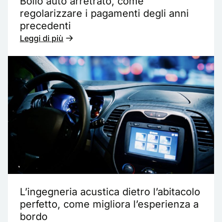
Bollo auto arretrato, come
regolarizzare i pagamenti degli anni
precedenti
Leggi di più
L’ingegneria acustica dietro l’abitacolo
perfetto, come migliora l’esperienza a
bordo