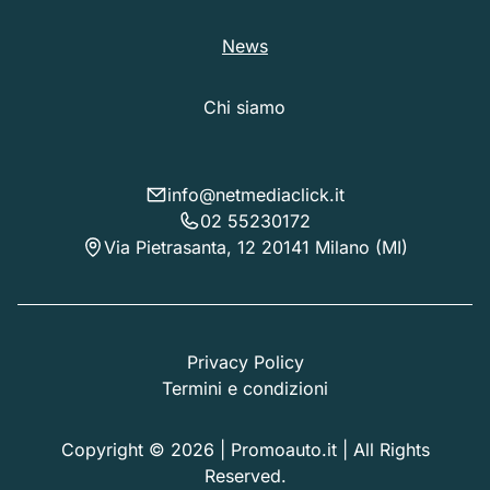
News
Chi siamo
info@netmediaclick.it
02 55230172
Via Pietrasanta, 12 20141 Milano (MI)
Privacy Policy
Termini e condizioni
Copyright © 2026 | Promoauto.it | All Rights
Reserved.