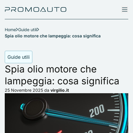
Home
Guide utili
Spia olio motore che lampeggia: cosa significa
Guide utili
Spia olio motore che
lampeggia: cosa significa
25 Novembre 2025
da
virgilio.it