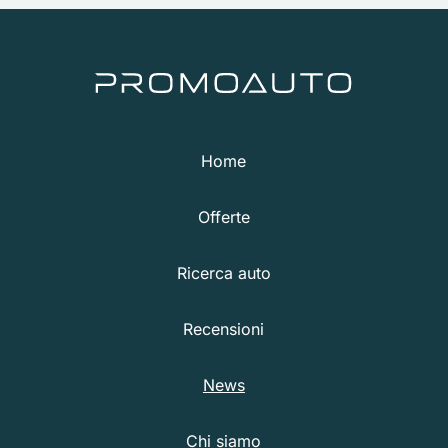
Home
Offerte
Ricerca auto
Recensioni
News
Chi siamo