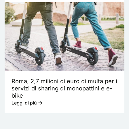
Roma, 2,7 milioni di euro di multa per i
servizi di sharing di monopattini e e-
bike
Leggi di più