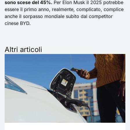
sono scese del 45%.
Per Elon Musk il 2025 potrebbe
essere il primo anno, realmente, complicato, complice
anche il sorpasso mondiale subito dal competitor
cinese BYD.
Altri articoli