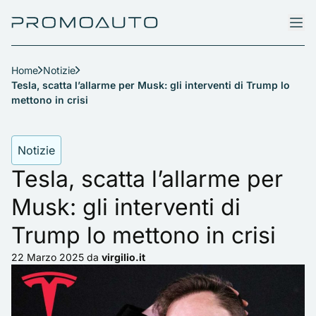
Home
Notizie
Tesla, scatta l’allarme per Musk: gli interventi di Trump lo
mettono in crisi
Notizie
Tesla, scatta l’allarme per
Musk: gli interventi di
Trump lo mettono in crisi
22 Marzo 2025
da
virgilio.it