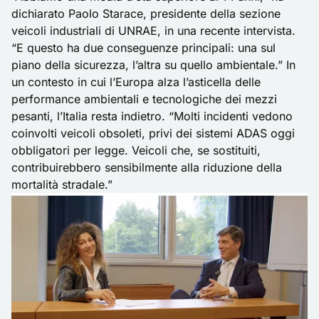
dichiarato Paolo Starace, presidente della sezione
veicoli industriali di UNRAE, in una recente intervista.
“E questo ha due conseguenze principali: una sul
piano della sicurezza, l’altra su quello ambientale.” In
un contesto in cui l’Europa alza l’asticella delle
performance ambientali e tecnologiche dei mezzi
pesanti, l’Italia resta indietro. “Molti incidenti vedono
coinvolti veicoli obsoleti, privi dei sistemi ADAS oggi
obbligatori per legge. Veicoli che, se sostituiti,
contribuirebbero sensibilmente alla riduzione della
mortalità stradale.”