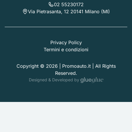
02 55230172
Via Pietrasanta, 12 20141 Milano (MI)
Privacy Policy
Termini e condizioni
Copyright © 2026 | Promoauto.it | All Rights
Reserved.
Designed & Developed by