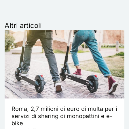
Altri articoli
Roma, 2,7 milioni di euro di multa per i
servizi di sharing di monopattini e e-
bike