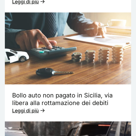
Leggi di più
Bollo auto non pagato in Sicilia, via
libera alla rottamazione dei debiti
Leggi di più