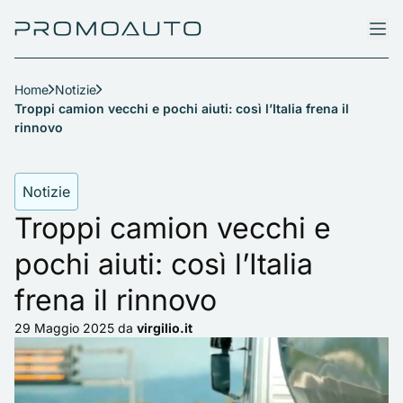
Home
Notizie
Troppi camion vecchi e pochi aiuti: così l’Italia frena il
rinnovo
Notizie
Troppi camion vecchi e
pochi aiuti: così l’Italia
frena il rinnovo
29 Maggio 2025
da
virgilio.it