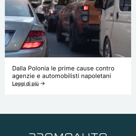
Dalla Polonia le prime cause contro
agenzie e automobilisti napoletani
Leggi di più