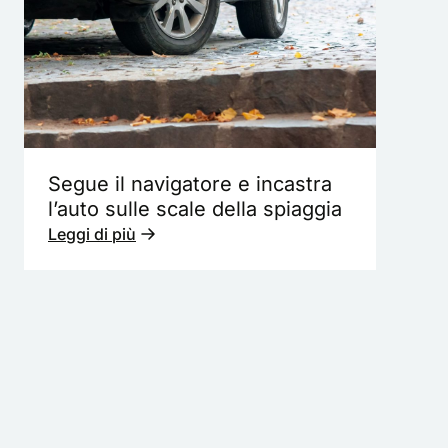
Segue il navigatore e incastra
l’auto sulle scale della spiaggia
Leggi di più