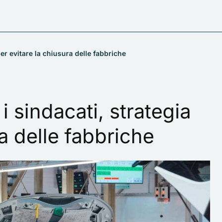
er evitare la chiusura delle fabbriche
 sindacati, strategia
ra delle fabbriche