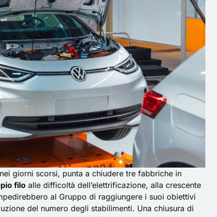
i giorni scorsi, punta a chiudere tre fabbriche in
pio filo
alle difficoltà dell’elettrificazione, alla crescente
 impedirebbero al Gruppo di raggiungere i suoi obiettivi
iduzione del numero degli stabilimenti. Una
chiusura di