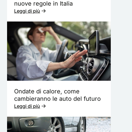
nuove regole in Italia
Leggi di più
Ondate di calore, come
cambieranno le auto del futuro
Leggi di più