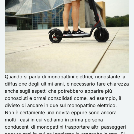
Quando si parla di monopattini elettrici, nonostante la
diffusione degli ultimi anni, è necessario fare chiarezza
anche sugli aspetti che potrebbero apparire più
conosciuti e ormai consolidati come, ad esempio, il
divieto di andare in due sul monopattino elettrico.
Non è certamente una novità eppure sono ancora
molti i casi in cui vediamo in prima persona
conducenti di monopattini trasportare altri passeggeri