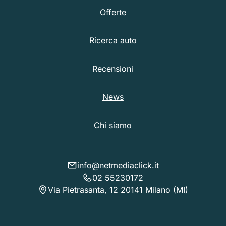
Offerte
Ricerca auto
Recensioni
News
Chi siamo
info@netmediaclick.it
02 55230172
Via Pietrasanta, 12 20141 Milano (MI)