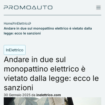
Home
InElettrico
Andare in due sul monopattino elettrico è vietato dalla
legge: ecco le sanzioni
InElettrico
Andare in due sul
monopattino elettrico è
vietato dalla legge: ecco le
sanzioni
30 Gennaio 2025
da
inelettrico.com