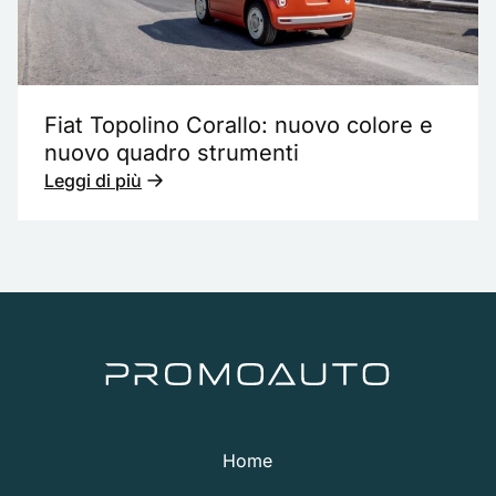
Fiat Topolino Corallo: nuovo colore e
nuovo quadro strumenti
Leggi di più
Home