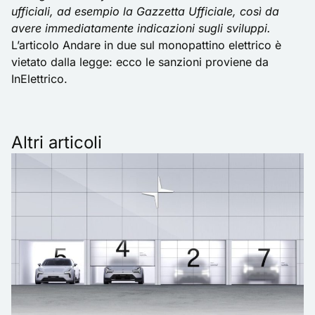
ufficiali, ad esempio la Gazzetta Ufficiale, così da
avere immediatamente indicazioni sugli sviluppi.
L’articolo
Andare in due sul monopattino elettrico è
vietato dalla legge: ecco le sanzioni
proviene da
InElettrico
.
Altri articoli