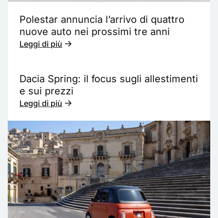
Polestar annuncia l’arrivo di quattro
nuove auto nei prossimi tre anni
Leggi di più
Dacia Spring: il focus sugli allestimenti
e sui prezzi
Leggi di più