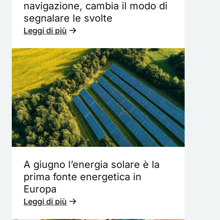
navigazione, cambia il modo di
segnalare le svolte
Leggi di più
A giugno l’energia solare è la
prima fonte energetica in
Europa
Leggi di più