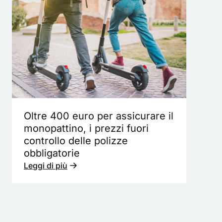
Oltre 400 euro per assicurare il
monopattino, i prezzi fuori
controllo delle polizze
obbligatorie
Leggi di più