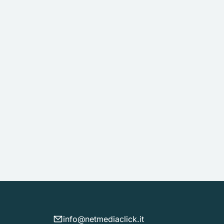
info@netmediaclick.it