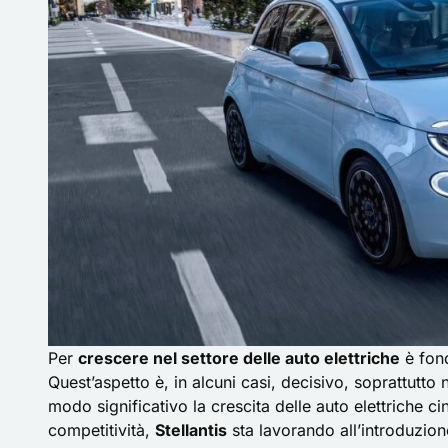
Per
crescere nel settore delle auto elettriche
è fond
Quest’aspetto è, in alcuni casi, decisivo, soprattutto
modo significativo la crescita delle auto elettriche 
competitività,
Stellantis
sta lavorando all’introduzion