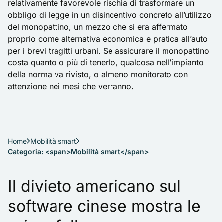
relativamente favorevole rischia di trasformare un
obbligo di legge in un disincentivo concreto all’utilizzo
del monopattino, un mezzo che si era affermato
proprio come alternativa economica e pratica all’auto
per i brevi tragitti urbani. Se assicurare il monopattino
costa quanto o più di tenerlo, qualcosa nell’impianto
della norma va rivisto, o almeno monitorato con
attenzione nei mesi che verranno.
Home
Mobilità smart
Categoria: <span>Mobilità smart</span>
Il divieto americano sul
software cinese mostra le