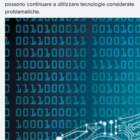
possono continuare a utilizzare tecnologie considerate
problematiche.