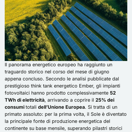
Il panorama energetico europeo ha raggiunto un
traguardo storico nel corso del mese di giugno
appena concluso. Secondo le analisi pubblicate dal
prestigioso think tank energetico Ember, gli impianti
fotovoltaici hanno prodotto complessivamente
52
TWh di elettricità
, arrivando a coprire il
25% dei
consumi
totali
dell’Unione Europea
. Si tratta di un
primato assoluto: per la prima volta, il Sole è diventato
la principale fonte di produzione energetica del
continente su base mensile, superando pilastri storici