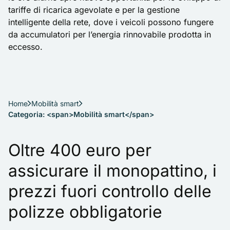
tariffe di ricarica agevolate e per la gestione
intelligente della rete, dove i veicoli possono fungere
da accumulatori per l’energia rinnovabile prodotta in
eccesso.
Home
Mobilità smart
Categoria: <span>Mobilità smart</span>
Oltre 400 euro per
assicurare il monopattino, i
prezzi fuori controllo delle
polizze obbligatorie