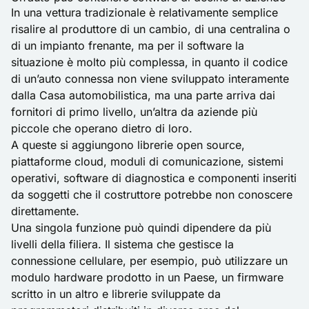
In una vettura tradizionale è relativamente semplice
risalire al produttore di un cambio, di una centralina o
di un impianto frenante, ma per il software la
situazione è molto più complessa, in quanto il codice
di un’auto connessa non viene sviluppato interamente
dalla Casa automobilistica, ma una parte arriva dai
fornitori di primo livello, un’altra da aziende più
piccole che operano dietro di loro.
A queste si aggiungono librerie open source,
piattaforme cloud, moduli di comunicazione, sistemi
operativi, software di diagnostica e componenti inseriti
da soggetti che il costruttore potrebbe non conoscere
direttamente.
Una singola funzione può quindi dipendere da più
livelli della filiera. Il sistema che gestisce la
connessione cellulare, per esempio, può utilizzare un
modulo hardware prodotto in un Paese, un firmware
scritto in un altro e librerie sviluppate da