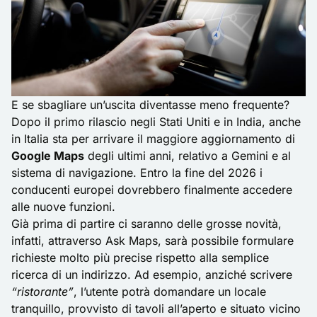
E se sbagliare un’uscita diventasse meno frequente?
Dopo il primo rilascio negli Stati Uniti e in India, anche
in Italia sta per arrivare il maggiore aggiornamento di
Google Maps
degli ultimi anni, relativo a Gemini e al
sistema di navigazione. Entro la fine del 2026 i
conducenti europei dovrebbero finalmente accedere
alle nuove funzioni.
Già prima di partire ci saranno delle grosse novità,
infatti, attraverso Ask Maps, sarà possibile formulare
richieste molto più precise rispetto alla semplice
ricerca di un indirizzo. Ad esempio, anziché scrivere
“ristorante”
, l’utente potrà domandare un locale
tranquillo, provvisto di tavoli all’aperto e situato vicino