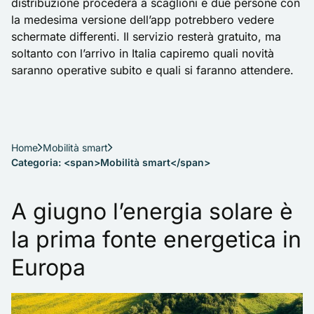
distribuzione procederà a scaglioni e due persone con
la medesima versione dell’app potrebbero vedere
schermate differenti. Il servizio resterà gratuito, ma
soltanto con l’arrivo in Italia capiremo quali novità
saranno operative subito e quali si faranno attendere.
Home
Mobilità smart
Categoria: <span>Mobilità smart</span>
A giugno l’energia solare è
la prima fonte energetica in
Europa