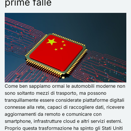
prime falle
Come ben sappiamo ormai le automobili moderne non
sono soltanto mezzi di trasporto, ma possono
tranquillamente essere considerate piattaforme digitali
connesse alla rete, capaci di raccogliere dati, ricevere
aggiornamenti da remoto e comunicare con
smartphone, infrastrutture cloud e altri servizi esterni.
Proprio questa trasformazione ha spinto gli Stati Uniti