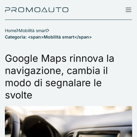
Home
Mobilità smart
Categoria: <span>Mobilità smart</span>
Google Maps rinnova la
navigazione, cambia il
modo di segnalare le
svolte