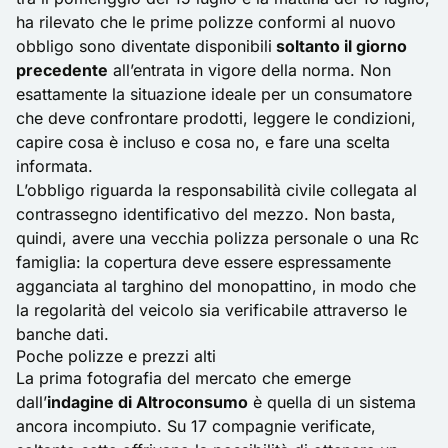
ha rilevato che le prime polizze conformi al nuovo
obbligo sono diventate disponibili
soltanto il giorno
precedente
all’entrata in vigore della norma. Non
esattamente la situazione ideale per un consumatore
che deve confrontare prodotti, leggere le condizioni,
capire cosa è incluso e cosa no, e fare una scelta
informata.
L’obbligo riguarda la responsabilità civile collegata al
contrassegno identificativo del mezzo. Non basta,
quindi, avere una vecchia polizza personale o una Rc
famiglia: la copertura deve essere espressamente
agganciata al
targhino del monopattino
, in modo che
la regolarità del veicolo sia verificabile attraverso le
banche dati.
Poche polizze e prezzi alti
La prima fotografia del mercato che emerge
dall’
indagine di Altroconsumo
è quella di un sistema
ancora incompiuto. Su 17 compagnie verificate,