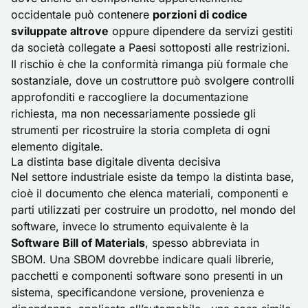
occidentale può contenere
porzioni di codice
sviluppate altrove
oppure dipendere da servizi gestiti
da società collegate a Paesi sottoposti alle restrizioni.
Il rischio è che la conformità rimanga più formale che
sostanziale, dove un costruttore può svolgere controlli
approfonditi e raccogliere la documentazione
richiesta, ma non necessariamente possiede gli
strumenti per ricostruire la storia completa di ogni
elemento digitale.
La distinta base digitale diventa decisiva
Nel settore industriale esiste da tempo la distinta base,
cioè il documento che elenca materiali, componenti e
parti utilizzati per costruire un prodotto, nel mondo del
software, invece lo strumento equivalente è la
Software Bill of Materials
, spesso abbreviata in
SBOM. Una SBOM dovrebbe indicare quali librerie,
pacchetti e componenti software sono presenti in un
sistema, specificandone versione, provenienza e