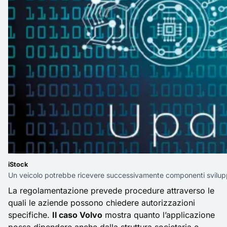
iStock
Un veicolo potrebbe ricevere successivamente componenti sviluppa
La regolamentazione prevede procedure attraverso le
quali le aziende possono chiedere autorizzazioni
specifiche.
Il caso Volvo
mostra quanto l’applicazione