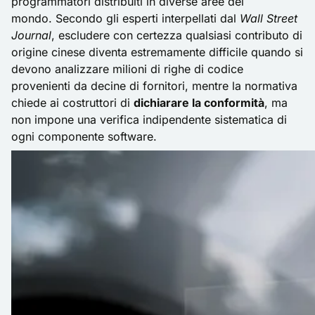
programmatori distribuiti in diverse aree del
mondo. Secondo gli esperti interpellati dal
Wall Street
Journal
, escludere con certezza qualsiasi contributo di
origine cinese diventa estremamente difficile quando si
devono analizzare milioni di righe di codice
provenienti da decine di fornitori, mentre la normativa
chiede ai costruttori di
dichiarare la conformità
, ma
non impone una verifica indipendente sistematica di
ogni componente software.