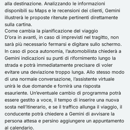
alla destinazione. Analizzando le informazioni
disponibili su Maps e le recensioni dei clienti, Gemini
illustrerà le proposte ritenute pertinenti direttamente
sulla cartina.
Come cambia la pianificazione del viaggio
D’ora in avanti, in caso di imprevisti nel tragitto, non
sarà più necessario fermarsi e digitare sullo schermo.
In caso di poca
autonomia
, l’automobilista chiederà a
Gemini indicazioni su punti di rifornimento lungo la
strada e potrà immediatamente precisare di voler
evitare una deviazione troppo lunga. Allo stesso modo
di una normale conversazione, l’assistente virtuale
unirà le due domande e fornirà una risposta
esauriente. Un’eventuale cambio di programma potrà
essere gestito a voce, il tempo di inserire una nuova
sosta nell’itinerario, e se il traffico allunga il viaggio, il
conducente potrà chiedere a
Gemini
di avvisare la
persona attesa e persino aggiungere un appuntamento
al calendario.