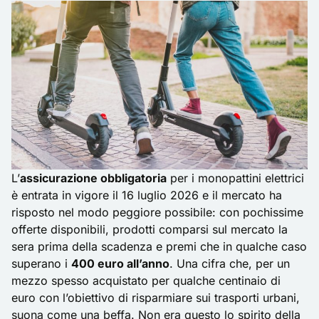
L’
assicurazione obbligatoria
per i monopattini elettrici
è entrata in vigore il 16 luglio 2026 e il mercato ha
risposto nel modo peggiore possibile: con pochissime
offerte disponibili, prodotti comparsi sul mercato la
sera prima della scadenza e premi che in qualche caso
superano i
400 euro all’anno
. Una cifra che, per un
mezzo spesso acquistato per qualche centinaio di
euro con l’obiettivo di risparmiare sui trasporti urbani,
suona come una beffa. Non era questo lo spirito della