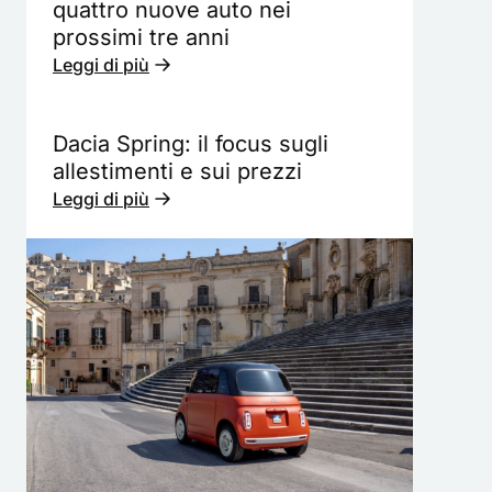
quattro nuove auto nei
prossimi tre anni
Leggi di più
Dacia Spring: il focus sugli
allestimenti e sui prezzi
Leggi di più