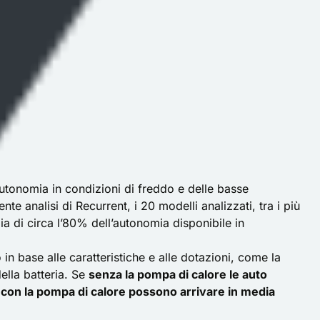
utonomia in condizioni di freddo e delle basse
te analisi di Recurrent, i 20 modelli analizzati, tra i più
dia di circa l’80% dell’autonomia disponibile in
n base alle caratteristiche e alle dotazioni, come la
ella batteria. Se
senza la pompa di calore le auto
,
con la pompa di calore possono arrivare in media