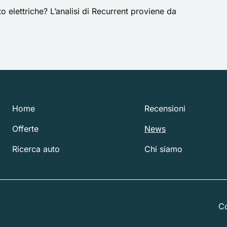
 elettriche? L’analisi di Recurrent
proviene da
Home
Recensioni
Offerte
News
Ricerca auto
Chi siamo
Co