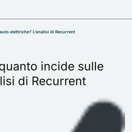
uto elettriche? L’analisi di Recurrent
quanto incide sulle
lisi di Recurrent