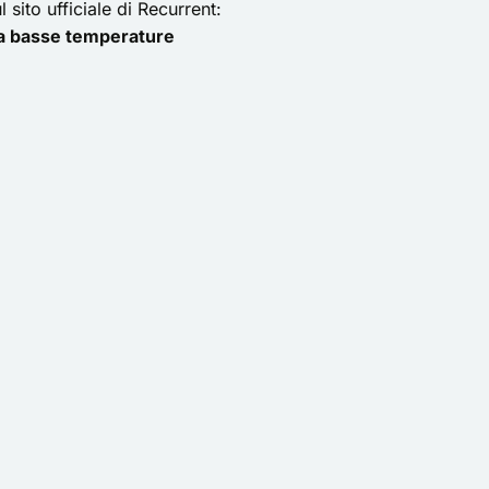
sito ufficiale di Recurrent:
a basse temperature