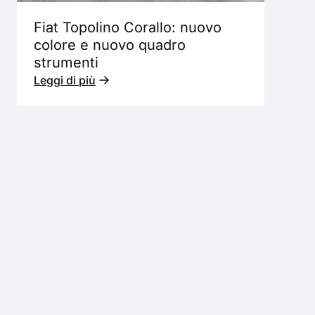
Fiat Topolino Corallo: nuovo
colore e nuovo quadro
strumenti
Leggi di più