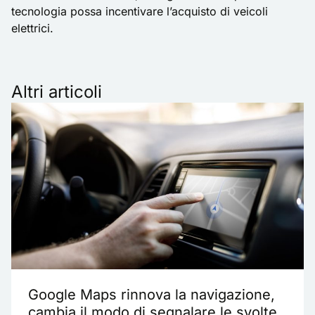
tecnologia possa incentivare l’acquisto di veicoli
elettrici.
Altri articoli
Google Maps rinnova la navigazione,
cambia il modo di segnalare le svolte