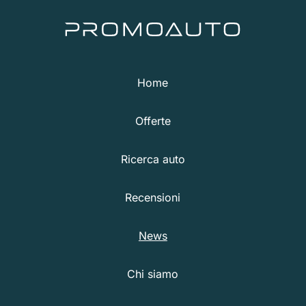
Home
Offerte
Ricerca auto
Recensioni
News
Chi siamo