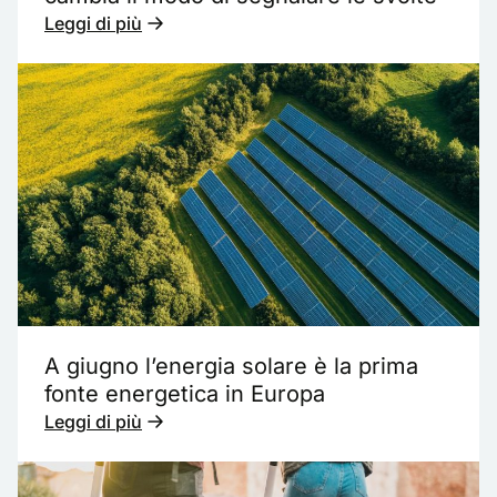
Leggi di più
A giugno l’energia solare è la prima
fonte energetica in Europa
Leggi di più