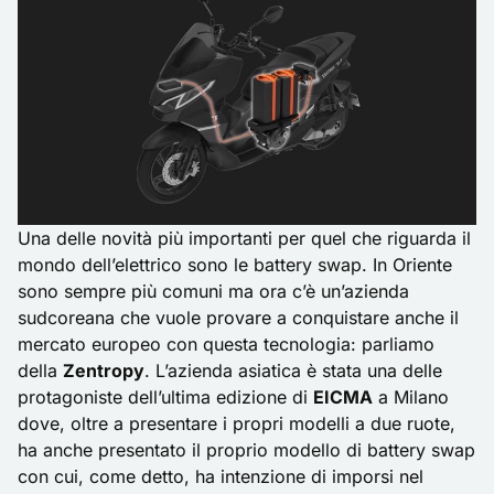
Una delle novità più importanti per quel che riguarda il
mondo dell’elettrico sono le battery swap. In Oriente
sono sempre più comuni ma ora c’è un’azienda
sudcoreana che vuole provare a conquistare anche il
mercato europeo con questa tecnologia: parliamo
della
Zentropy
. L’azienda asiatica è stata una delle
protagoniste dell’ultima edizione di
EICMA
a Milano
dove, oltre a presentare i propri modelli a due ruote,
ha anche presentato il proprio modello di battery swap
con cui, come detto, ha intenzione di imporsi nel