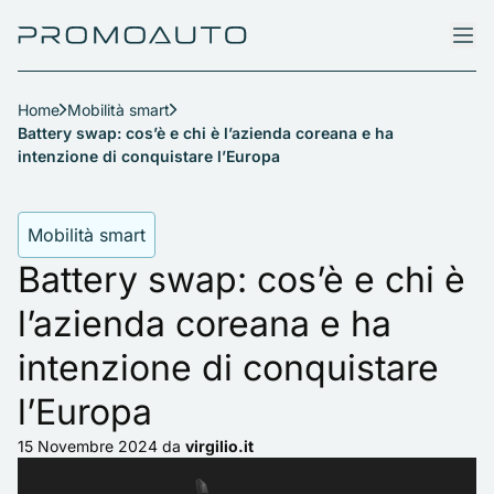
Home
Mobilità smart
Battery swap: cos’è e chi è l’azienda coreana e ha
intenzione di conquistare l’Europa
Mobilità smart
Battery swap: cos’è e chi è
l’azienda coreana e ha
intenzione di conquistare
l’Europa
15 Novembre 2024
da
virgilio.it