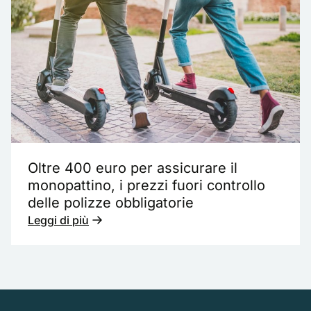
Oltre 400 euro per assicurare il
monopattino, i prezzi fuori controllo
delle polizze obbligatorie
Leggi di più