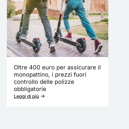
Oltre 400 euro per assicurare il
monopattino, i prezzi fuori
controllo delle polizze
obbligatorie
Leggi di più