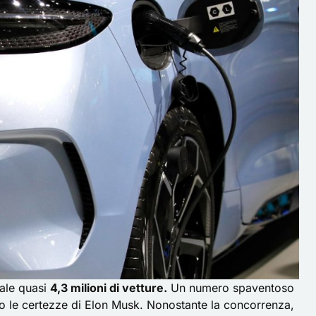
ale quasi
4,3 milioni di vetture.
Un numero spaventoso
no le certezze di Elon Musk. Nonostante la concorrenza,