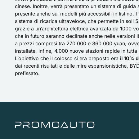
cinese. Inoltre, verrà presentato un sistema di guida 
presente anche sui modelli più accessibili in listino. 
sistema di
ricarica ultraveloce
, che permette in soli 
grazie a un’architettura elettrica avanzata da 1000 vo
che in futuro saranno declinate anche nelle versioni 
a prezzi compresi tra 270.000 e 360.000 yuan, ovve
installate, infine, 4.000 nuove stazioni rapide in tutta 
L’obiettivo che il colosso si era preposto era
il 10% 
dai recenti risultati e dalle mire espansionistiche,
BY
prefissato.