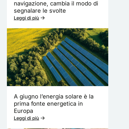
navigazione, cambia il modo di
segnalare le svolte
Leggi di più
A giugno l’energia solare è la
prima fonte energetica in
Europa
Leggi di più