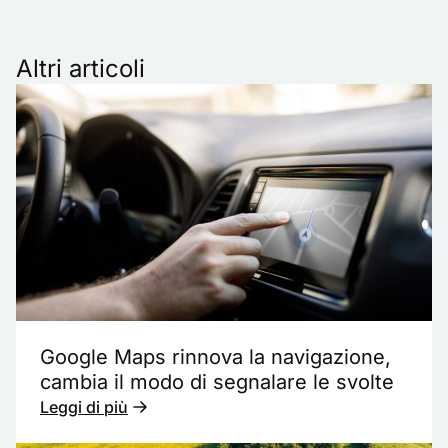
Altri articoli
Google Maps rinnova la navigazione,
cambia il modo di segnalare le svolte
Leggi di più