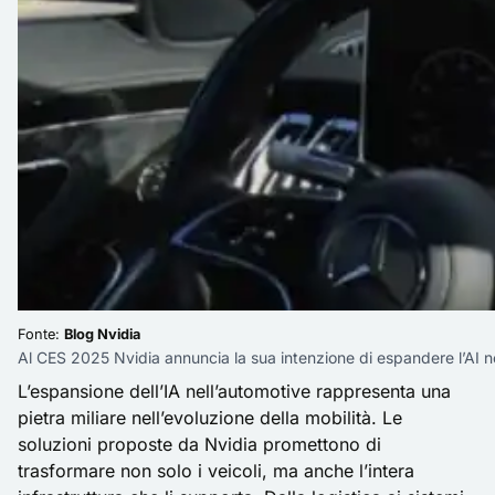
Fonte:
Blog Nvidia
Al CES 2025 Nvidia annuncia la sua intenzione di espandere l’AI n
L’espansione dell’IA nell’automotive rappresenta una
pietra miliare nell’evoluzione della mobilità. Le
soluzioni proposte da Nvidia promettono di
trasformare non solo i veicoli, ma anche l’intera