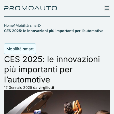
Home
Mobilità smart
CES 2025: le innovazioni più importanti per l’automotive
Mobilità smart
CES 2025: le innovazioni
più importanti per
l’automotive
17 Gennaio 2025
da
virgilio.it