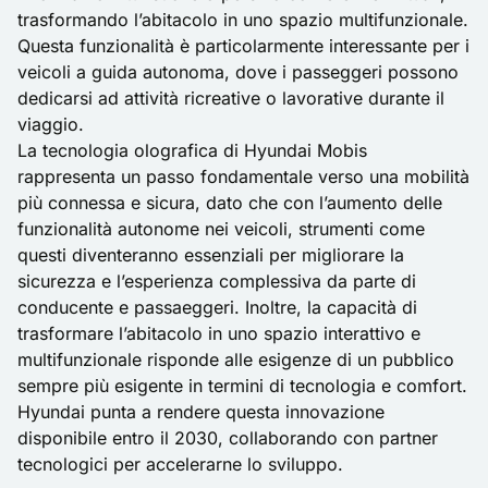
trasformando l’abitacolo in uno spazio multifunzionale.
Questa funzionalità è particolarmente interessante per i
veicoli a guida autonoma, dove i passeggeri possono
dedicarsi ad attività ricreative o lavorative durante il
viaggio.
La tecnologia olografica di Hyundai Mobis
rappresenta un passo fondamentale verso una mobilità
più connessa e sicura, dato che con l’aumento delle
funzionalità autonome nei veicoli, strumenti come
questi diventeranno essenziali per migliorare la
sicurezza e l’esperienza complessiva da parte di
conducente e passaeggeri. Inoltre, la capacità di
trasformare l’abitacolo in uno spazio interattivo e
multifunzionale risponde alle esigenze di un pubblico
sempre più esigente in termini di tecnologia e comfort.
Hyundai punta a rendere questa innovazione
disponibile entro il 2030, collaborando con partner
tecnologici per accelerarne lo sviluppo.