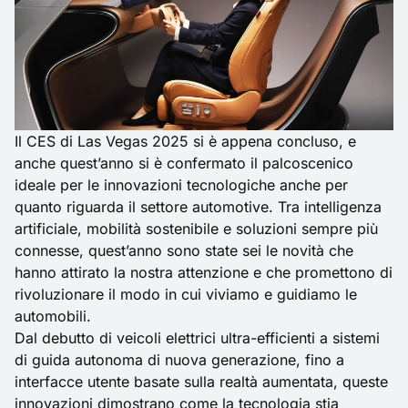
Il CES di Las Vegas 2025 si è appena concluso, e
anche quest’anno si è confermato il palcoscenico
ideale per le innovazioni tecnologiche anche per
quanto riguarda il settore automotive. Tra intelligenza
artificiale, mobilità sostenibile e soluzioni sempre più
connesse, quest’anno sono state sei le novità che
hanno attirato la nostra attenzione e che promettono di
rivoluzionare il modo in cui viviamo e guidiamo le
automobili.
Dal debutto di veicoli elettrici ultra-efficienti a sistemi
di guida autonoma di nuova generazione, fino a
interfacce utente basate sulla realtà aumentata, queste
innovazioni dimostrano come la tecnologia stia