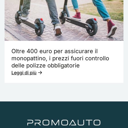
Oltre 400 euro per assicurare il
monopattino, i prezzi fuori controllo
delle polizze obbligatorie
Leggi di più