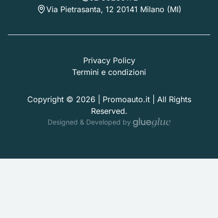
Via Pietrasanta, 12 20141 Milano (MI)
Privacy Policy
Termini e condizioni
Copyright © 2026 | Promoauto.it | All Rights
Reserved.
Designed & Developed by