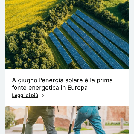
A giugno l’energia solare è la prima
fonte energetica in Europa
Leggi di più