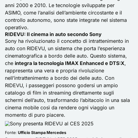
anni 2000 e 2010. Le tecnologie sviluppate per
ASIMO, come l’analisi dell’ambiente circostante e il
controllo autonomo, sono state integrate nel sistema
operativo.
RIDEVU: Il cinema in auto secondo Sony
Sony ha rivoluzionato il concetto di intrattenimento in
auto con RIDEVU, un sistema che porta l’esperienza
cinematografica a bordo delle auto. Questo sistema,
che
integra la tecnologia IMAX Enhanced e DTS:X
,
rappresenta una vera e propria rivoluzione
nell’intrattenimento a bordo dei delle auto. Con
RIDEVU, i passeggeri possono godersi un ampio
catalogo di film in streaming direttamente sugli
schermi dell’auto, trasformando l’abitacolo in una sala
cinema mobile così da rendere ogni viaggio un
momento di puro piacere.
Fonte:
Ufficio Stampa Mercedes