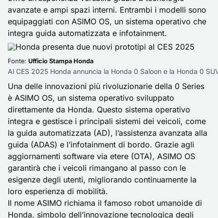
avanzate e ampi spazi interni. Entrambi i modelli sono
equipaggiati con ASIMO OS, un sistema operativo che
integra guida automatizzata e infotainment.
Fonte:
Ufficio Stampa Honda
Al CES 2025 Honda annuncia la Honda 0 Saloon e la Honda 0 SU
Una delle innovazioni più rivoluzionarie della 0 Series
è ASIMO OS, un sistema operativo sviluppato
direttamente da Honda. Questo sistema operativo
integra e gestisce i principali sistemi dei veicoli, come
la guida automatizzata (AD), l’assistenza avanzata alla
guida (ADAS) e l’infotainment di bordo. Grazie agli
aggiornamenti software via etere (OTA), ASIMO OS
garantirà che i veicoli rimangano al passo con le
esigenze degli utenti, migliorando continuamente la
loro esperienza di mobilità.
Il nome ASIMO richiama il famoso robot umanoide di
Honda, simbolo dell’innovazione tecnologica degli