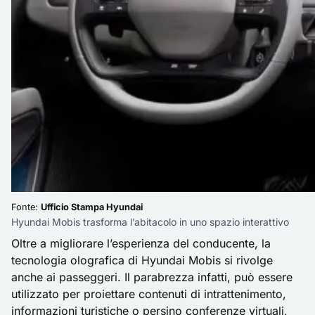
Fonte:
Ufficio Stampa Hyundai
Hyundai Mobis trasforma l’abitacolo in uno spazio interattivo
Oltre a migliorare l’esperienza del conducente, la
tecnologia olografica di Hyundai Mobis si rivolge
anche ai passeggeri. Il parabrezza infatti, può essere
utilizzato per proiettare contenuti di intrattenimento,
informazioni turistiche o persino conferenze virtuali,