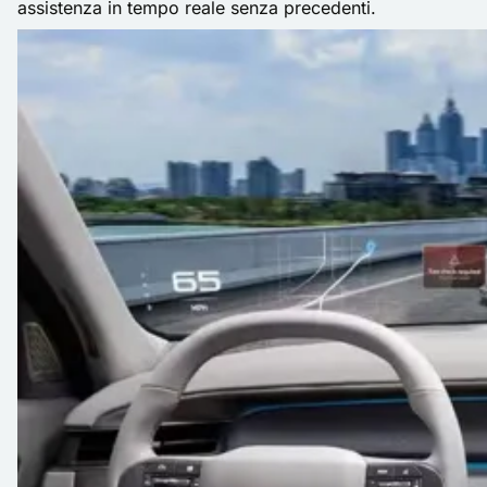
assistenza in tempo reale senza precedenti.