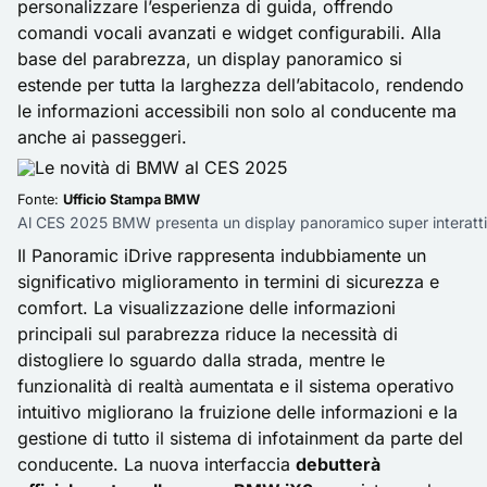
personalizzare l’esperienza di guida, offrendo
comandi vocali avanzati e widget configurabili. Alla
base del parabrezza, un display panoramico si
estende per tutta la larghezza dell’abitacolo, rendendo
le informazioni accessibili non solo al conducente ma
anche ai passeggeri.
Fonte:
Ufficio Stampa BMW
Al CES 2025 BMW presenta un display panoramico super interatti
Il Panoramic iDrive
rappresenta indubbiamente un
significativo miglioramento in termini di sicurezza e
comfort. La visualizzazione delle informazioni
principali sul parabrezza riduce la necessità di
distogliere lo sguardo dalla strada, mentre le
funzionalità di realtà aumentata e il sistema operativo
intuitivo migliorano la fruizione delle informazioni e la
gestione di tutto il sistema di infotainment da parte del
conducente. La nuova interfaccia
debutterà