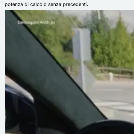
potenza di calcolo senza precedenti.