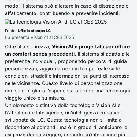
modo, il sistema può allertare in caso di distrazione o
affaticamento, contribuendo a prevenire incidenti.
Fonte:
Ufficio stampa LG
LG presenta Vision AI al CES 2025
Oltre alla sicurezza,
Vision AI è progettata per offrire
un comfort senza precedenti
. Il sistema si adatta alle
preferenze individuali, proponendo percorsi di guida
personalizzati, aggiornamenti in tempo reale sulle
condizioni stradali e informazioni su punti di interesse
nelle vicinanze. Questo livello di personalizzazione
non solo migliora l’esperienza a bordo, ma rende ogni
viaggio unico e su misura.
Un elemento distintivo della tecnologia Vision AI è
l’Affectionate Intelligence, un’intelligenza empatica
sviluppata da LG. Questa tecnologia non si limita a
rispondere ai comandi, ma è in grado di anticipare le
esigenze dei passeggeri, creando un’interazione più