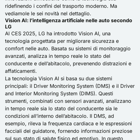
ridefinendo i confini del trasporto moderno. Ma
vediamole le sei novità nel dettaglio.
Vision AI: l’intelligenza artificiale nelle auto secondo
LG
Al CES 2025, LG ha introdotto Vision AI, una
tecnologia progettata per migliorare sicurezza e
comfort nelle auto. Basata su sistemi di monitoraggio
avanzati, analizza in tempo reale lo stato del
conducente e dell’abitacolo, prevenendo distrazioni e
affaticamenti.
La tecnologia Vision AI si basa su due sistemi
principali: il Driver Monitoring System (DMS) e il Driver
and Interior Monitoring System (DIMS). Questi
strumenti, combinati con sensori avanzati, analizzano
in tempo reale sia lo stato del conducente sia le
condizioni all’interno dell’abitacolo. Il DMS, ad
esempio, rileva la frequenza cardiaca e le espressioni
facciali del guidatore, fornendo informazioni preziose
sul suo stato di salute fisico ed emotivo. In questo