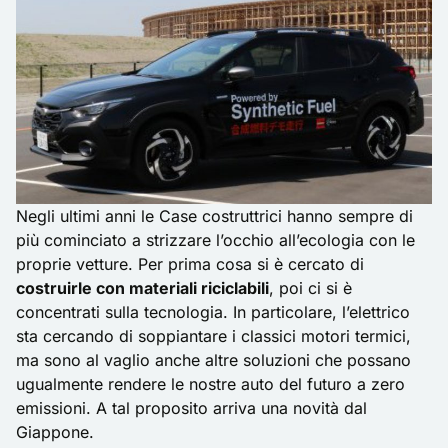
Negli ultimi anni le Case costruttrici hanno sempre di
più cominciato a strizzare l’occhio all’ecologia con le
proprie vetture. Per prima cosa si è cercato di
costruirle con materiali riciclabili
, poi ci si è
concentrati sulla tecnologia. In particolare, l’elettrico
sta cercando di soppiantare i classici motori termici,
ma sono al vaglio anche altre soluzioni che possano
ugualmente rendere le nostre auto del futuro a zero
emissioni. A tal proposito arriva una novità dal
Giappone.