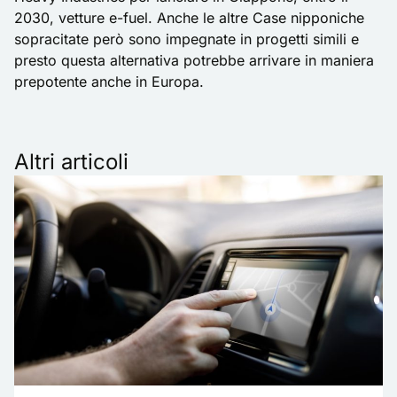
2030, vetture e-fuel. Anche le altre Case nipponiche
sopracitate però sono impegnate in progetti simili e
presto questa alternativa potrebbe arrivare in maniera
prepotente anche in Europa.
Altri articoli