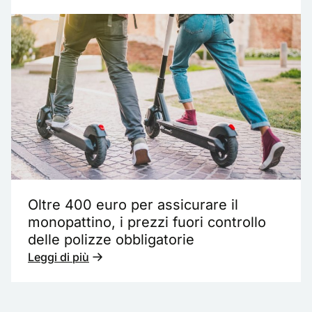
Oltre 400 euro per assicurare il
monopattino, i prezzi fuori controllo
delle polizze obbligatorie
Leggi di più