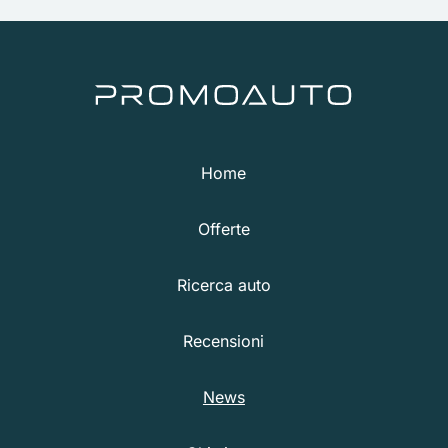
Home
Offerte
Ricerca auto
Recensioni
News