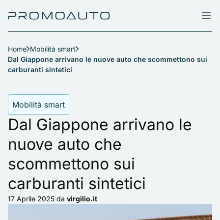
Home
Mobilità smart
Dal Giappone arrivano le nuove auto che scommettono sui
carburanti sintetici
Mobilità smart
Dal Giappone arrivano le
nuove auto che
scommettono sui
carburanti sintetici
17 Aprile 2025
da
virgilio.it