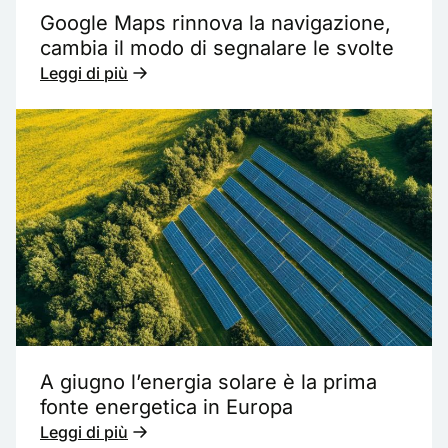
Google Maps rinnova la navigazione,
cambia il modo di segnalare le svolte
Leggi di più
A giugno l’energia solare è la prima
fonte energetica in Europa
Leggi di più