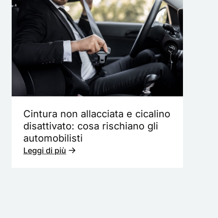
Cintura non allacciata e cicalino
disattivato: cosa rischiano gli
automobilisti
Leggi di più