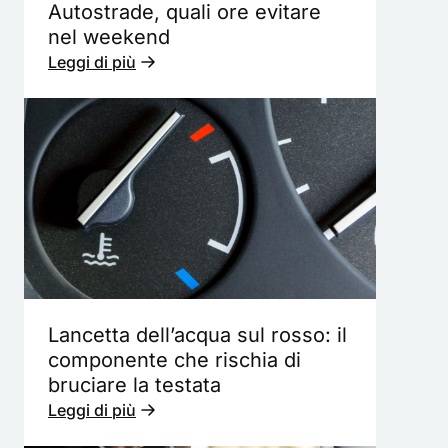
Autostrade, quali ore evitare
nel weekend
Leggi di più
Lancetta dell’acqua sul rosso: il
componente che rischia di
bruciare la testata
Leggi di più