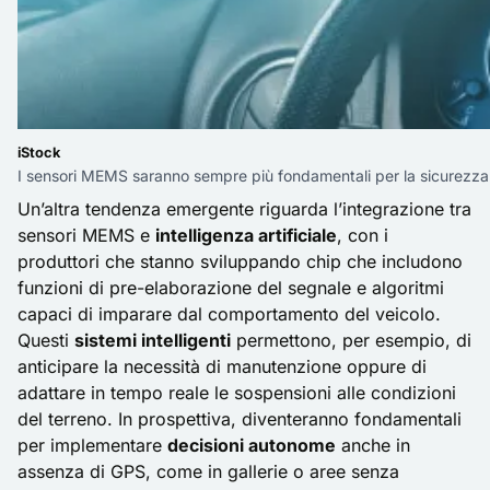
iStock
I sensori MEMS saranno sempre più fondamentali per la sicurezza
Un’altra tendenza emergente riguarda l’integrazione tra
sensori MEMS e
intelligenza artificiale
, con i
produttori che stanno sviluppando chip che includono
funzioni di pre-elaborazione del segnale e algoritmi
capaci di imparare dal comportamento del veicolo.
Questi
sistemi intelligenti
permettono, per esempio, di
anticipare la necessità di manutenzione oppure di
adattare in tempo reale le sospensioni alle condizioni
del terreno. In prospettiva, diventeranno fondamentali
per implementare
decisioni autonome
anche in
assenza di GPS, come in gallerie o aree senza