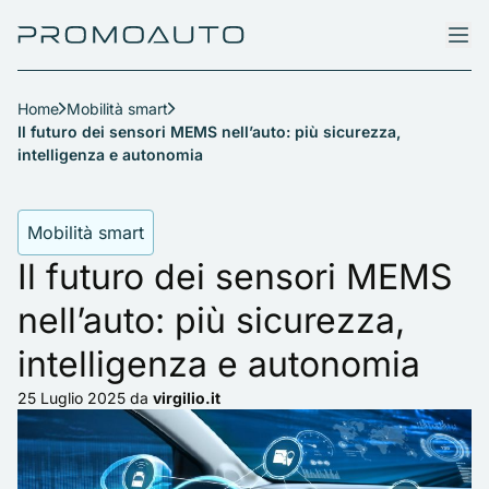
Home
Mobilità smart
Il futuro dei sensori MEMS nell’auto: più sicurezza,
intelligenza e autonomia
Mobilità smart
Il futuro dei sensori MEMS
nell’auto: più sicurezza,
intelligenza e autonomia
25 Luglio 2025
da
virgilio.it