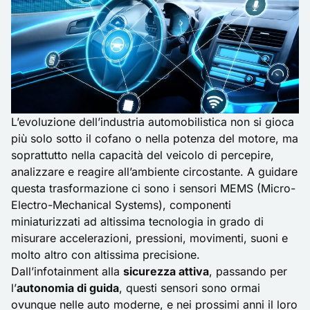
L’evoluzione dell’industria automobilistica non si gioca
più solo sotto il cofano o nella potenza del motore, ma
soprattutto nella capacità del veicolo di percepire,
analizzare e reagire all’ambiente circostante. A guidare
questa trasformazione ci sono i sensori MEMS (Micro-
Electro-Mechanical Systems), componenti
miniaturizzati ad altissima tecnologia in grado di
misurare accelerazioni, pressioni, movimenti, suoni e
molto altro con altissima precisione.
Dall’infotainment alla
sicurezza attiva
, passando per
l’
autonomia di guida
, questi sensori sono ormai
ovunque nelle auto moderne, e nei prossimi anni il loro