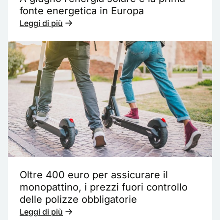
fonte energetica in Europa
Leggi di più
Oltre 400 euro per assicurare il
monopattino, i prezzi fuori controllo
delle polizze obbligatorie
Leggi di più