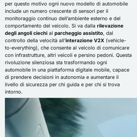
per questo motivo ogni nuovo modello di automobile
include un numero crescente di sensori per il
monitoraggio continuo dell’ambiente esterno e del
comportamento del veicolo. Si va dalla
rilevazione
degli angoli ciechi
al
parcheggio assistito
, dal
controllo della velocità all’
interazione V2X
(vehicle-
to-everything), che consente al veicolo di comunicare
con infrastrutture, altri veicoli e persino pedoni. Questa
rivoluzione silenziosa sta trasformando ogni
automobile in una piattaforma digitale mobile, capace
di prendere decisioni in autonomia e aumentare il
livello di sicurezza per chi guida e per chi si trova
intorno.