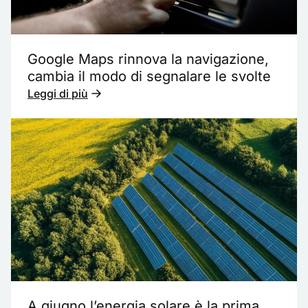
Google Maps rinnova la navigazione,
cambia il modo di segnalare le svolte
Leggi di più
A giugno l’energia solare è la prima