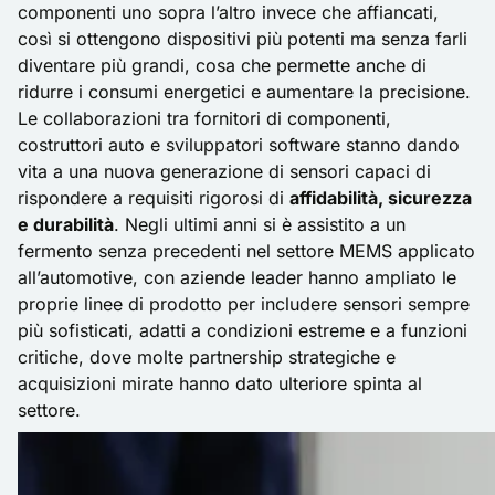
componenti uno sopra l’altro invece che affiancati,
così si ottengono dispositivi più potenti ma senza farli
diventare più grandi, cosa che permette anche di
ridurre i consumi energetici e aumentare la precisione.
Le collaborazioni tra fornitori di componenti,
costruttori auto e sviluppatori software stanno dando
vita a una nuova generazione di sensori capaci di
rispondere a requisiti rigorosi di
affidabilità, sicurezza
e durabilità
. Negli ultimi anni si è assistito a un
fermento senza precedenti nel settore MEMS applicato
all’automotive, con aziende leader hanno ampliato le
proprie linee di prodotto per includere sensori sempre
più sofisticati, adatti a condizioni estreme e a funzioni
critiche, dove molte partnership strategiche e
acquisizioni mirate hanno dato ulteriore spinta al
settore.