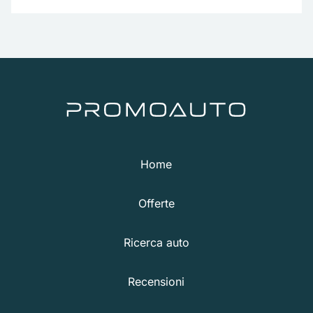
Home
Offerte
Ricerca auto
Recensioni