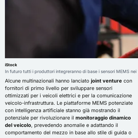
iStock
In futuro tutti i produttori integreranno di base i sensori MEMS nei 
Alcune multinazionali hanno lanciato
joint venture
con
fornitori di primo livello per sviluppare sensori
ottimizzati per i veicoli elettrici e per la comunicazione
veicolo-infrastruttura. Le piattaforme MEMS potenziate
con intelligenza artificiale stanno già mostrando il
potenziale per rivoluzionare il
monitoraggio dinamico
del veicolo
, prevedendo anomalie e adattando il
comportamento del mezzo in base allo stile di guida o