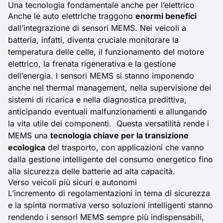
Una tecnologia fondamentale anche per l’elettrico
Anche le auto elettriche traggono
enormi benefici
dall’integrazione di sensori MEMS. Nei veicoli a
batteria, infatti, diventa cruciale monitorare la
temperatura delle celle, il funzionamento del motore
elettrico, la frenata rigenerativa e la gestione
dell’energia. I sensori MEMS si stanno imponendo
anche nel thermal management, nella supervisione dei
sistemi di ricarica e nella diagnostica predittiva,
anticipando eventuali malfunzionamenti e allungando
la vita utile dei componenti. Questa versatilità rende i
MEMS una
tecnologia chiave per la transizione
ecologica
del trasporto, con applicazioni che vanno
dalla gestione intelligente del consumo energetico fino
alla sicurezza delle batterie ad alta capacità.
Verso veicoli più sicuri e autonomi
L’incremento di regolamentazioni in tema di sicurezza
e la spinta normativa verso soluzioni intelligenti stanno
rendendo i sensori MEMS sempre più indispensabili,