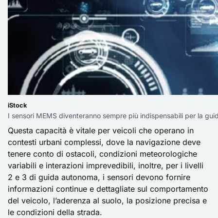
iStock
I sensori MEMS diventeranno sempre più indispensabili per la gu
Questa capacità è vitale per veicoli che operano in
contesti urbani complessi, dove la navigazione deve
tenere conto di ostacoli, condizioni meteorologiche
variabili e interazioni imprevedibili, inoltre, per i livelli
2 e 3 di
guida autonoma
, i sensori devono fornire
informazioni continue e dettagliate sul comportamento
del veicolo, l’aderenza al suolo, la posizione precisa e
le condizioni della strada.