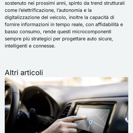
sostenuto nei prossimi anni, spinto da trend strutturali
come l’elettrificazione, l’autonomia e la
digitalizzazione del veicolo, inoltre la capacità di
fornire informazioni in tempo reale, con affidabilità e
basso consumo, rende questi microcomponenti
sempre più strategici per progettare auto sicure,
intelligenti e connesse.
Altri articoli