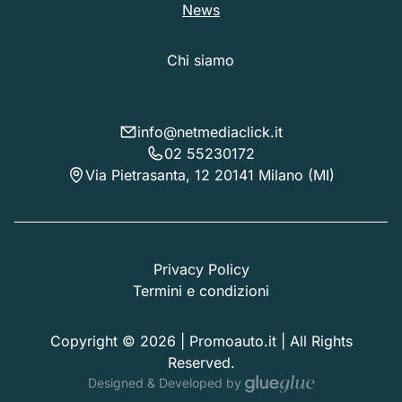
News
Chi siamo
info@netmediaclick.it
02 55230172
Via Pietrasanta, 12 20141 Milano (MI)
Privacy Policy
Termini e condizioni
Copyright © 2026 | Promoauto.it | All Rights
Reserved.
Designed & Developed by