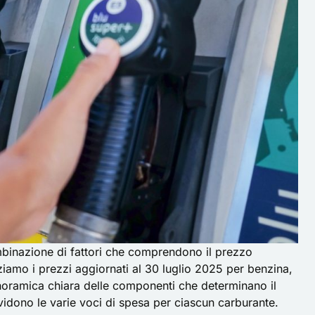
 combinazione di fattori che comprendono il prezzo
izziamo i prezzi aggiornati al 30 luglio 2025 per benzina,
oramica chiara delle componenti che determinano il
idono le varie voci di spesa per ciascun carburante.