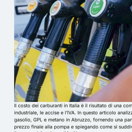
Il costo dei carburanti in Italia è il risultato di una
industriale, le accise e l’IVA. In questo articolo anal
gasolio, GPL e metano in Abruzzo, fornendo una pan
prezzo finale alla pompa e spiegando come si suddiv