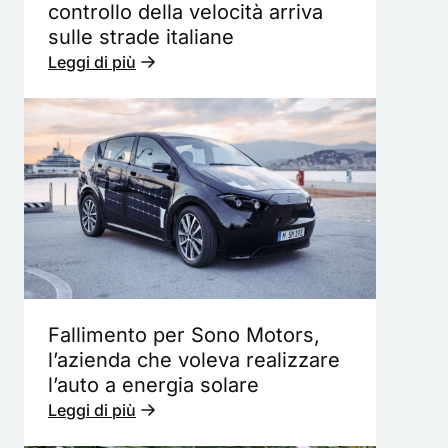
controllo della velocità arriva
sulle strade italiane
Leggi di più
Fallimento per Sono Motors,
l’azienda che voleva realizzare
l’auto a energia solare
Leggi di più