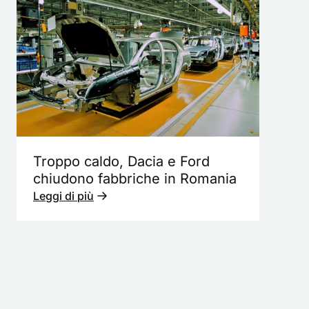
Troppo caldo, Dacia e Ford
chiudono fabbriche in Romania
Leggi di più