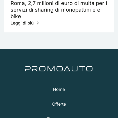
Roma, 2,7 milioni di euro di multa per i
servizi di sharing di monopattini e e-
bike
Leggi di più
Home
Offerte