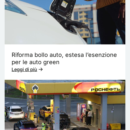
Riforma bollo auto, estesa l’esenzione
per le auto green
Leggi di più