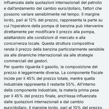
influenzata dalle quotazioni internazionali del petrolio
e dall’andamento del cambio euro/dollaro, fattori che
possono variare sensibilmente nel tempo. Il margine
lordo, pari al 12% del prezzo, rappresenta la parte su
cui l’operatore della pompa di benzina può intervenire
direttamente per modificare il prezzo alla pompa,
adattandolo alle condizioni di mercato e alla
concorrenza locale. Questa struttura compositiva
rende il prezzo della benzina particolarmente sensibile
sia alle dinamiche internazionali sia alle strategie
commerciali dei gestori.
Per quanto riguarda il gasolio, la composizione del
prezzo è leggermente diversa. La componente fiscale
incide per il 45% del prezzo totale, mentre quella
industriale rappresenta il restante 55%. All’interno
della componente industriale, la materia prima pesa
per il 45% del prezzo finale, anch’essa influenzata
dalle quotazioni internazionali e dal cambio
euro/dollaro. Il margine lordo, pari al 10% del prezzo,