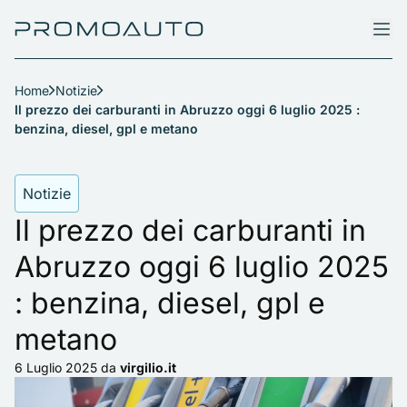
Home
Notizie
Il prezzo dei carburanti in Abruzzo oggi 6 luglio 2025 :
benzina, diesel, gpl e metano
Notizie
Il prezzo dei carburanti in
Abruzzo oggi 6 luglio 2025
: benzina, diesel, gpl e
metano
6 Luglio 2025
da
virgilio.it