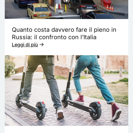
Quanto costa davvero fare il pieno in
Russia: il confronto con l’Italia
Leggi di più