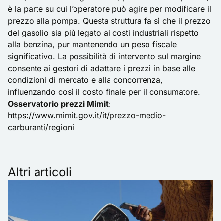
è la parte su cui l’operatore può agire per modificare il
prezzo alla pompa. Questa struttura fa sì che il prezzo
del gasolio sia più legato ai costi industriali rispetto
alla benzina, pur mantenendo un peso fiscale
significativo. La possibilità di intervento sul margine
consente ai gestori di adattare i prezzi in base alle
condizioni di mercato e alla concorrenza,
influenzando così il costo finale per il consumatore.
Osservatorio prezzi Mimit
:
https://www.mimit.gov.it/it/prezzo-medio-
carburanti/regioni
Altri articoli