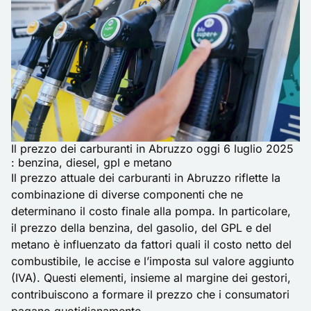
Il prezzo dei carburanti in Abruzzo oggi 6 luglio 2025
: benzina, diesel, gpl e metano
Il prezzo attuale dei carburanti in Abruzzo riflette la
combinazione di diverse componenti che ne
determinano il costo finale alla pompa. In particolare,
il prezzo della benzina, del gasolio, del GPL e del
metano è influenzato da fattori quali il costo netto del
combustibile, le accise e l’imposta sul valore aggiunto
(IVA). Questi elementi, insieme al margine dei gestori,
contribuiscono a formare il prezzo che i consumatori