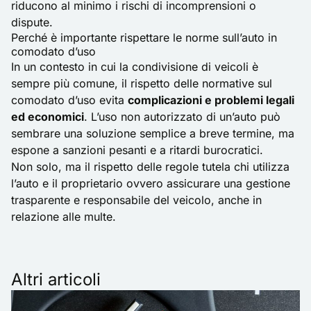
riducono al minimo i rischi di incomprensioni o
dispute.
Perché è importante rispettare le norme sull’auto in
comodato d’uso
In un contesto in cui la condivisione di veicoli è
sempre più comune, il rispetto delle normative sul
comodato d’uso evita
complicazioni e problemi legali
ed economici
. L’uso non autorizzato di un’auto può
sembrare una soluzione semplice a breve termine, ma
espone a sanzioni pesanti e a ritardi burocratici.
Non solo, ma il rispetto delle regole tutela chi utilizza
l’auto e il proprietario ovvero assicurare una gestione
trasparente e responsabile del veicolo, anche in
relazione alle multe.
Altri articoli