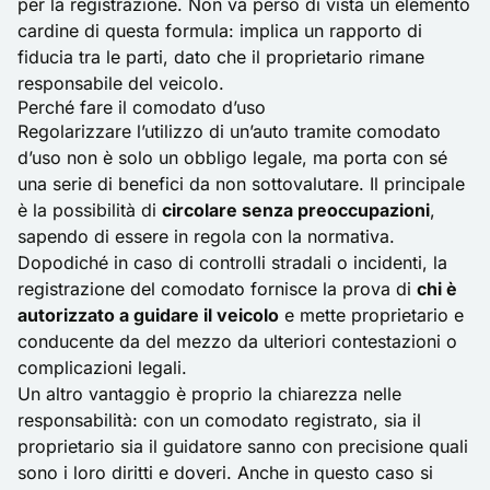
per la registrazione. Non va perso di vista un elemento
cardine di questa formula: implica un rapporto di
fiducia tra le parti, dato che il proprietario rimane
responsabile del veicolo.
Perché fare il comodato d’uso
Regolarizzare l’utilizzo di un’auto tramite comodato
d’uso non è solo un obbligo legale, ma porta con sé
una serie di benefici da non sottovalutare. Il principale
è la possibilità di
circolare senza preoccupazioni
,
sapendo di essere in regola con la normativa.
Dopodiché in caso di controlli stradali o incidenti, la
registrazione del comodato fornisce la prova di
chi è
autorizzato a guidare il veicolo
e mette proprietario e
conducente da del mezzo da ulteriori contestazioni o
complicazioni legali.
Un altro vantaggio è proprio la chiarezza nelle
responsabilità: con un comodato registrato, sia il
proprietario sia il guidatore sanno con precisione quali
sono i loro diritti e doveri. Anche in questo caso si