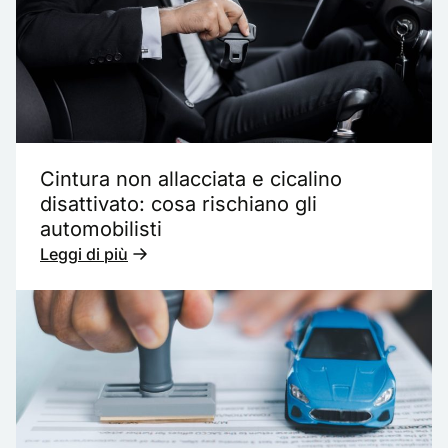
Cintura non allacciata e cicalino
disattivato: cosa rischiano gli
automobilisti
Leggi di più