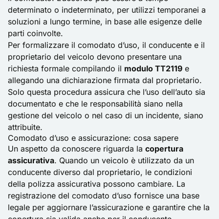
determinato o indeterminato, per utilizzi temporanei a
soluzioni a lungo termine, in base alle esigenze delle
parti coinvolte.
Per formalizzare il comodato d’uso, il conducente e il
proprietario del veicolo devono presentare una
richiesta formale compilando il
modulo TT2119
e
allegando una dichiarazione firmata dal proprietario.
Solo questa procedura assicura che l’uso dell’auto sia
documentato e che le responsabilità siano nella
gestione del veicolo o nel caso di un incidente, siano
attribuite.
Comodato d’uso e assicurazione: cosa sapere
Un aspetto da conoscere riguarda la
copertura
assicurativa
. Quando un veicolo è utilizzato da un
conducente diverso dal proprietario, le condizioni
della polizza assicurativa possono cambiare. La
registrazione del comodato d’uso fornisce una base
legale per aggiornare l’assicurazione e garantire che la