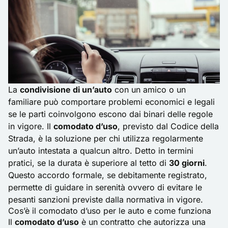
La
condivisione di un’auto
con un amico o un
familiare può comportare problemi economici e legali
se le parti coinvolgono escono dai binari delle regole
in vigore. Il
comodato d’uso
, previsto dal Codice della
Strada, è la soluzione per chi utilizza regolarmente
un’auto intestata a qualcun altro. Detto in termini
pratici, se la durata è superiore al tetto di
30 giorni
.
Questo accordo formale, se debitamente registrato,
permette di guidare in serenità ovvero di evitare le
pesanti sanzioni previste dalla normativa in vigore.
Cos’è il comodato d’uso per le auto e come funziona
Il
comodato d’uso
è un contratto che autorizza una