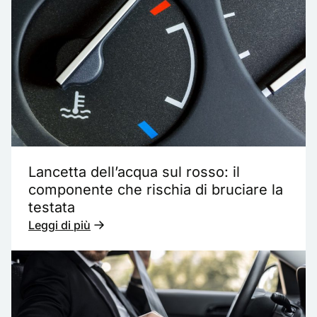
Lancetta dell’acqua sul rosso: il
componente che rischia di bruciare la
testata
Leggi di più