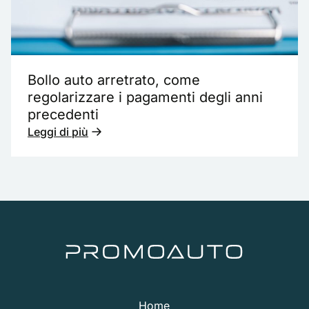
Bollo auto arretrato, come
regolarizzare i pagamenti degli anni
precedenti
Leggi di più
Home