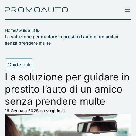
Home
Guide utili
La soluzione per guidare in prestito l’auto di un amico
senza prendere multe
Guide utili
La soluzione per guidare in
prestito l’auto di un amico
senza prendere multe
16 Gennaio 2025
da
virgilio.it