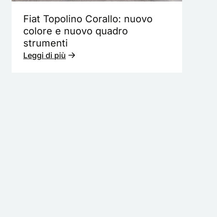
Fiat Topolino Corallo: nuovo
colore e nuovo quadro
strumenti
Leggi di più