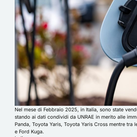
Nel mese di Febbraio 2025, in Italia, sono state vend
stando ai dati condividi da
UNRAE
in merito alle imm
Panda, Toyota Yaris, Toyota Yaris Cross mentre tra
e Ford Kuga.