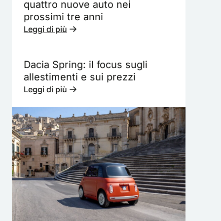
quattro nuove auto nei
prossimi tre anni
Leggi di più
Dacia Spring: il focus sugli
allestimenti e sui prezzi
Leggi di più