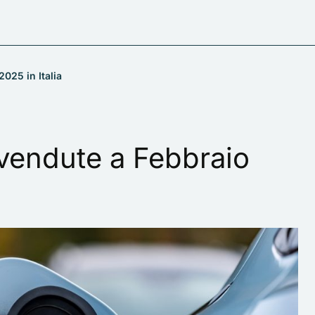
2025 in Italia
 vendute a Febbraio