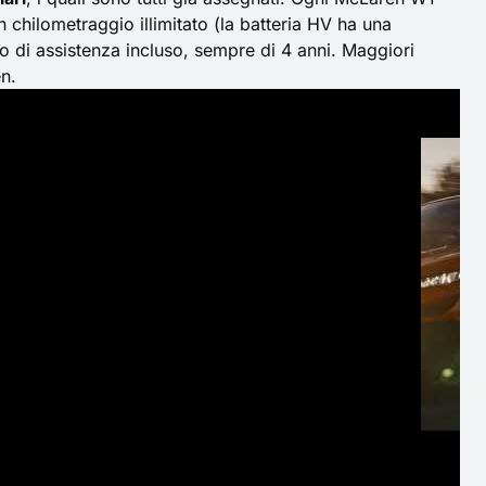
 chilometraggio illimitato (la batteria HV ha una
 di assistenza incluso, sempre di 4 anni. Maggiori
en
.