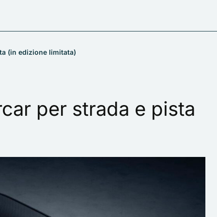
a (in edizione limitata)
car per strada e pista