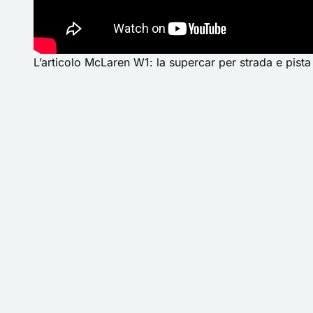
L’articolo
McLaren W1: la supercar per strada e pista (