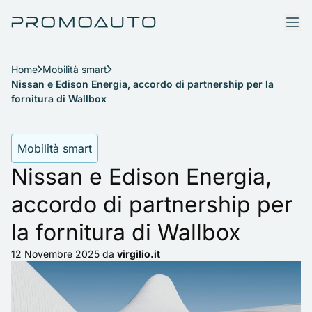
Home
Mobilità smart
Nissan e Edison Energia, accordo di partnership per la
fornitura di Wallbox
Mobilità smart
Nissan e Edison Energia,
accordo di partnership per
la fornitura di Wallbox
12 Novembre 2025
da
virgilio.it