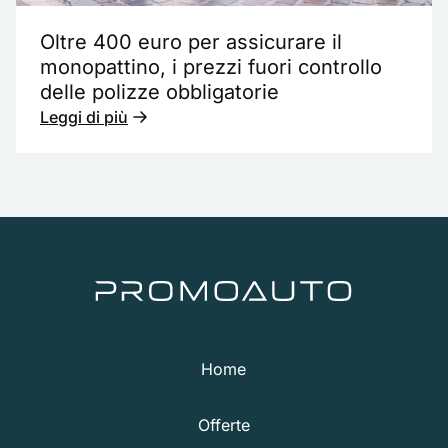
Oltre 400 euro per assicurare il
monopattino, i prezzi fuori controllo
delle polizze obbligatorie
Leggi di più
Home
Offerte