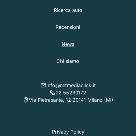
Ricerca auto
Recensioni
News
Chi siamo
info@netmediaclick.it
02 55230172
Via Pietrasanta, 12 20141 Milano (MI)
Privacy Policy