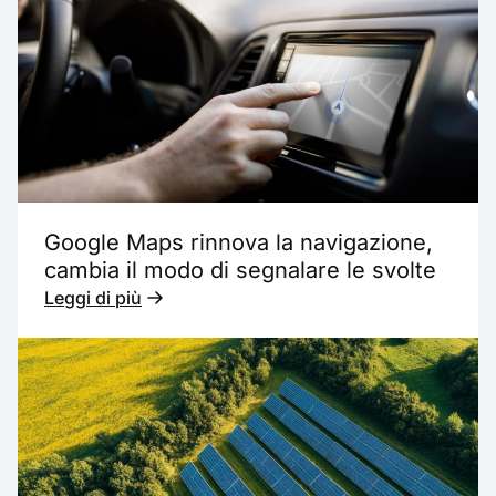
Google Maps rinnova la navigazione,
cambia il modo di segnalare le svolte
Leggi di più