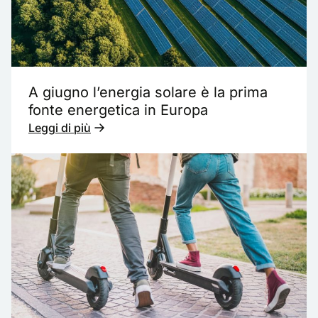
A giugno l’energia solare è la prima
fonte energetica in Europa
Leggi di più