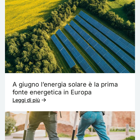
A giugno l’energia solare è la prima
fonte energetica in Europa
Leggi di più