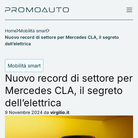
Home
Mobilità smart
Nuovo record di settore per Mercedes CLA, il segreto
dell’elettrica
Mobilità smart
Nuovo record di settore per
Mercedes CLA, il segreto
dell’elettrica
9 Novembre 2024
da
virgilio.it