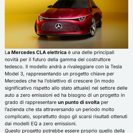
L
a Mercedes CLA elettrica
è una delle principali
novità per il futuro della gamma del costruttore
tedesco. Il modello andrà a rivaleggiare con la Tesla
Model 3, rappresentando un progetto chiave per
Mercedes che ha l’obiettivo di crescere (in modo
significativo rispetto allo stato attuale) nel settore delle
auto a zero emissioni ed ha bisogno di un progetto in
grado di rappresentare
un punto di svolta
per
l’azienda che sta attraversando un
periodo molto
complicato
, soprattutto dopo gli scarsi risultati ottenuti
dai modelli EQ a zero emissioni.
Questo progetto potrebbe essere proprio quello della