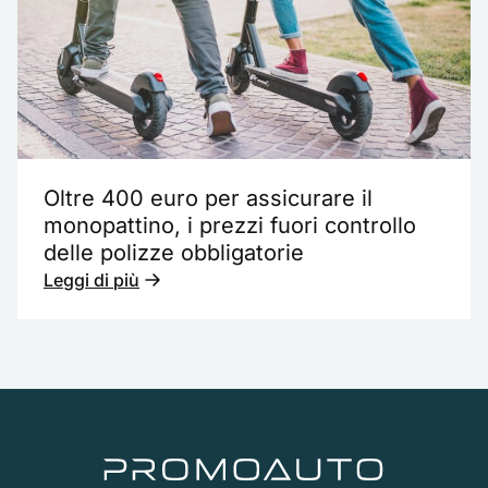
Oltre 400 euro per assicurare il
monopattino, i prezzi fuori controllo
delle polizze obbligatorie
Leggi di più