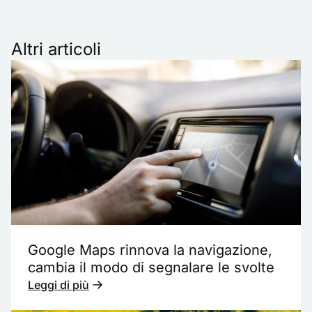
Altri articoli
Google Maps rinnova la navigazione,
cambia il modo di segnalare le svolte
Leggi di più