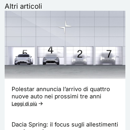
Altri articoli
Polestar annuncia l’arrivo di quattro
nuove auto nei prossimi tre anni
Leggi di più
Dacia Spring: il focus sugli allestimenti