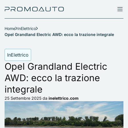
Home
InElettrico
Opel Grandland Electric AWD: ecco la trazione integrale
InElettrico
Opel Grandland Electric
AWD: ecco la trazione
integrale
25 Settembre 2025
da
inelettrico.com