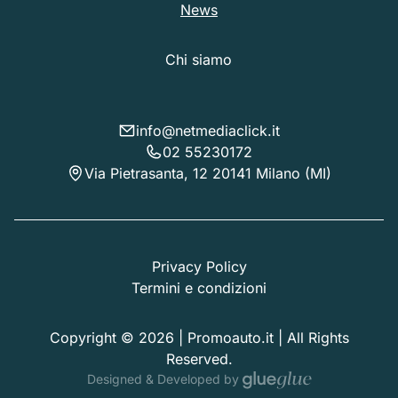
News
Chi siamo
info@netmediaclick.it
02 55230172
Via Pietrasanta, 12 20141 Milano (MI)
Privacy Policy
Termini e condizioni
Copyright © 2026 | Promoauto.it | All Rights
Reserved.
Designed & Developed by