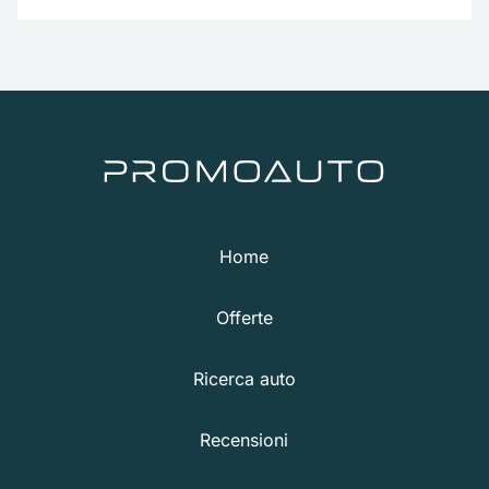
Home
Offerte
Ricerca auto
Recensioni