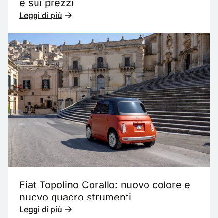
e sui prezzi
Leggi di più
Fiat Topolino Corallo: nuovo colore e
nuovo quadro strumenti
Leggi di più