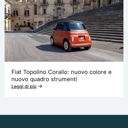
Fiat Topolino Corallo: nuovo colore e
nuovo quadro strumenti
Leggi di più