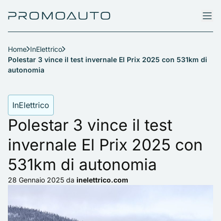
Home
InElettrico
Polestar 3 vince il test invernale El Prix 2025 con 531km di
autonomia
InElettrico
Polestar 3 vince il test
invernale El Prix 2025 con
531km di autonomia
28 Gennaio 2025
da
inelettrico.com