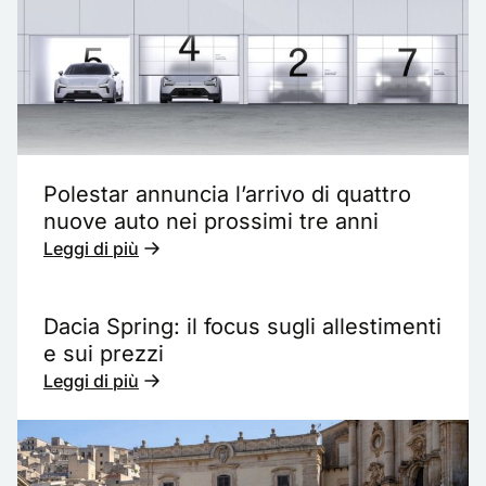
Polestar annuncia l’arrivo di quattro
nuove auto nei prossimi tre anni
Leggi di più
Dacia Spring: il focus sugli allestimenti
e sui prezzi
Leggi di più