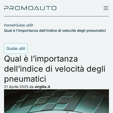
Home
Guide utili
Qual è l’importanza dell’indice di velocità degli pneumatici
Guide utili
Qual è l’importanza
dell’indice di velocità degli
pneumatici
21 Aprile 2025
da
virgilio.it