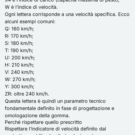
W è l’indice di velocità.
Ogni lettera corrisponde a una velocità specifica. Ecco
alcuni esempi comuni:
Q: 160 km/h;
R: 170 km/h;
S: 180 km/h;
T: 190 km/h;
U: 200 km/h;
H: 210 km/h;
V: 240 km/h;
W: 270 km/h;
Y: 300 km/h;
ZR: oltre 240 km/h.
Questa lettera è quindi un parametro tecnico
fondamentale definito in fase di progettazione e
omologazione della gomma.
Perché rispettare quello prescritto
Rispettare l’indicatore di velocità definito dal