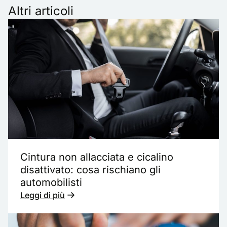
Altri articoli
Cintura non allacciata e cicalino
disattivato: cosa rischiano gli
automobilisti
Leggi di più