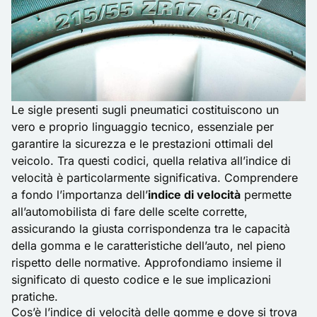
Le sigle presenti sugli pneumatici costituiscono un
vero e proprio linguaggio tecnico, essenziale per
garantire la sicurezza e le prestazioni ottimali del
veicolo. Tra questi codici, quella relativa all’indice di
velocità è particolarmente significativa. Comprendere
a fondo l’importanza dell’
indice di velocità
permette
all’automobilista di fare delle scelte corrette,
assicurando la giusta corrispondenza tra le capacità
della gomma e le caratteristiche dell’auto, nel pieno
rispetto delle normative. Approfondiamo insieme il
significato di questo codice e le sue implicazioni
pratiche.
Cos’è l’indice di velocità delle gomme e dove si trova