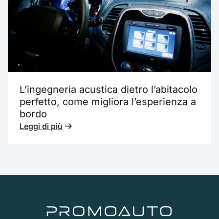
L’ingegneria acustica dietro l’abitacolo
perfetto, come migliora l’esperienza a
bordo
Leggi di più