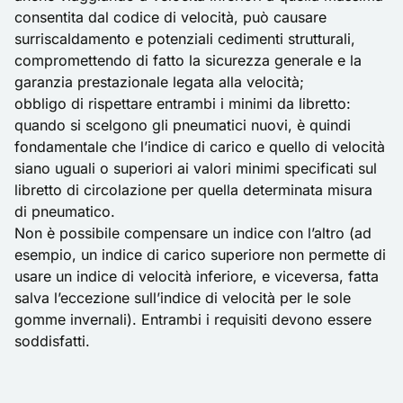
consentita dal codice di velocità, può causare
surriscaldamento e potenziali cedimenti strutturali,
compromettendo di fatto la sicurezza generale e la
garanzia prestazionale legata alla velocità;
obbligo di rispettare entrambi i minimi da libretto:
quando si scelgono gli pneumatici nuovi, è quindi
fondamentale che l’indice di carico e quello di velocità
siano uguali o superiori ai valori minimi specificati sul
libretto di circolazione per quella determinata misura
di pneumatico.
Non è possibile compensare un indice con l’altro (ad
esempio, un indice di carico superiore non permette di
usare un indice di velocità inferiore, e viceversa, fatta
salva l’eccezione sull’indice di velocità per le sole
gomme invernali). Entrambi i requisiti devono essere
soddisfatti.