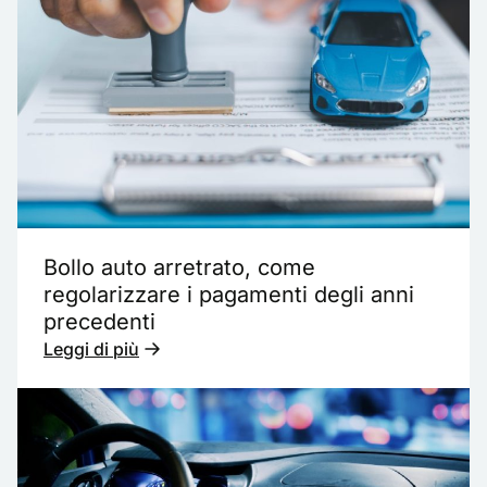
Bollo auto arretrato, come
regolarizzare i pagamenti degli anni
precedenti
Leggi di più