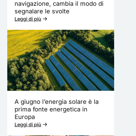
navigazione, cambia il modo di
segnalare le svolte
Leggi di più
A giugno l’energia solare è la
prima fonte energetica in
Europa
Leggi di più