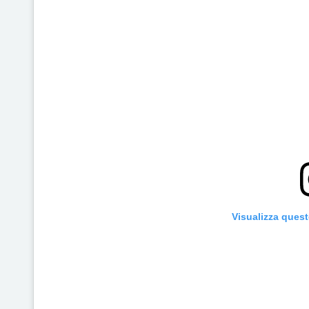
Visualizza ques