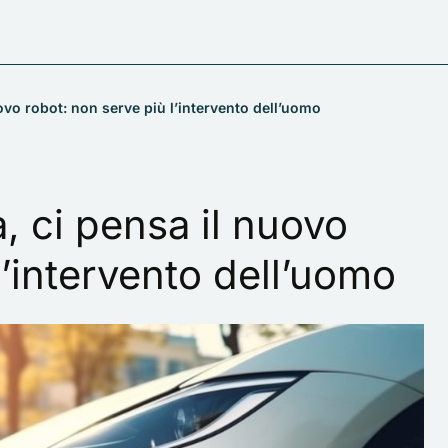
uovo robot: non serve più l’intervento dell’uomo
a, ci pensa il nuovo
l’intervento dell’uomo