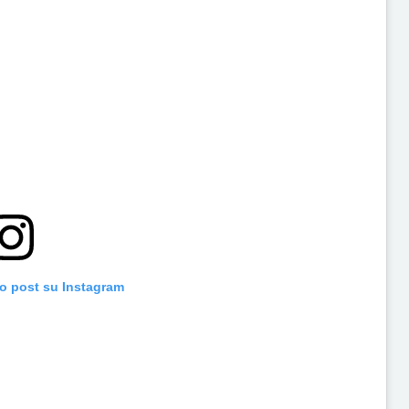
to post su Instagram