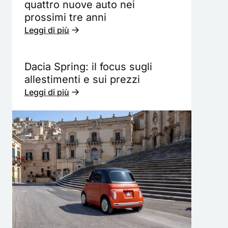
quattro nuove auto nei
prossimi tre anni
Leggi di più
Dacia Spring: il focus sugli
allestimenti e sui prezzi
Leggi di più