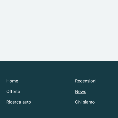
Home
Recensioni
Offerte
News
Ricerca auto
Chi siamo