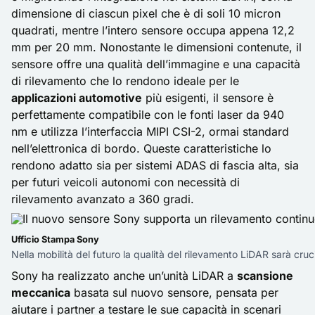
dimensione di ciascun pixel che è di soli 10 micron
quadrati, mentre l’intero sensore occupa appena 12,2
mm per 20 mm. Nonostante le dimensioni contenute, il
sensore offre una qualità dell’immagine e una capacità
di rilevamento che lo rendono ideale per le
applicazioni automotive
più esigenti, il sensore è
perfettamente compatibile con le fonti laser da 940
nm e utilizza l’interfaccia MIPI CSI-2, ormai standard
nell’elettronica di bordo. Queste caratteristiche lo
rendono adatto sia per sistemi ADAS di fascia alta, sia
per futuri veicoli autonomi con necessità di
rilevamento avanzato a 360 gradi.
Ufficio Stampa Sony
Nella mobilità del futuro la qualità del rilevamento LiDAR sarà cruc
Sony ha realizzato anche un’unità LiDAR a
scansione
meccanica
basata sul nuovo sensore, pensata per
aiutare i partner a testare le sue capacità in scenari