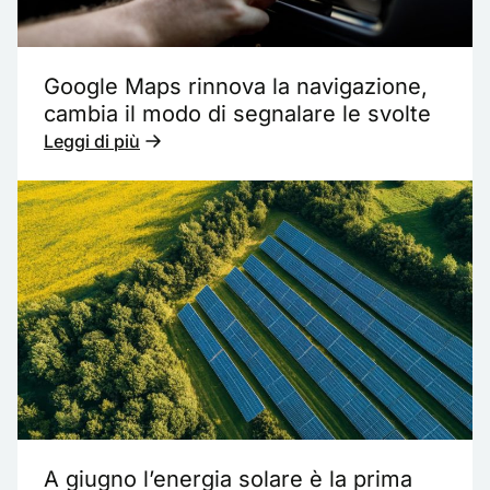
Google Maps rinnova la navigazione,
cambia il modo di segnalare le svolte
Leggi di più
A giugno l’energia solare è la prima