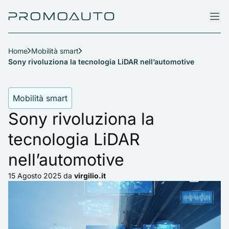
Home
Mobilità smart
Sony rivoluziona la tecnologia LiDAR nell’automotive
Mobilità smart
Sony rivoluziona la
tecnologia LiDAR
nell’automotive
15 Agosto 2025
da
virgilio.it