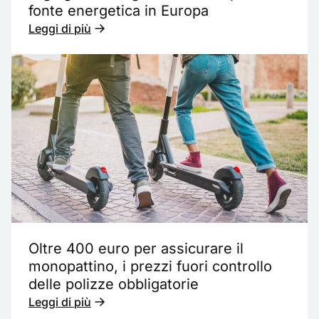
fonte energetica in Europa
Leggi di più
Oltre 400 euro per assicurare il
monopattino, i prezzi fuori controllo
delle polizze obbligatorie
Leggi di più