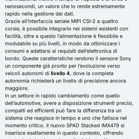
nanosecondi, un valore che lo rende estremamente
rapido nella gestione dei dati.
Grazie all’interfaccia seriale MIPI CSI-2 a quattro
corsie, è possibile integrarlo nei sistemi esistenti con
facilità, oltre a questo l’alimentazione è flessibile e
modulabile su più livelli, in modo da ottimizzare i
consumi e adattarsi ai requisiti dell’elettronica di
bordo. Queste caratteristiche rendono il sensore Sony
un componente già pronto per l’evoluzione verso
veicoli autonomi di
livello 4
, dove la completa
autonomia richiederà un livello di precisione ancora
maggiore.
In un settore in rapido cambiamento come quello
dell’automotive, avere a disposizione strumenti precisi,
compatti ed efficienti può fare la differenza tra un
sistema che reagisce in tempo e uno che fallisce nel
momento critico. Il nuovo SPAD Stacked IMX479 si
inserisce esattamente in questo contesto, offrendo