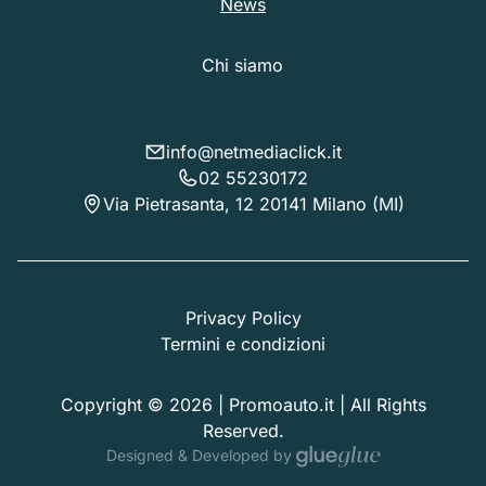
News
Chi siamo
info@netmediaclick.it
02 55230172
Via Pietrasanta, 12 20141 Milano (MI)
Privacy Policy
Termini e condizioni
Copyright © 2026 | Promoauto.it | All Rights
Reserved.
Designed & Developed by