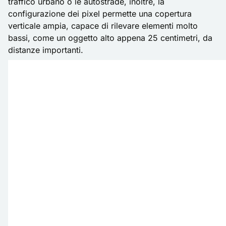
traffico urbano o le autostrade, inoltre, la
configurazione dei pixel permette una copertura
verticale ampia, capace di rilevare elementi molto
bassi, come un oggetto alto appena 25 centimetri, da
distanze importanti.