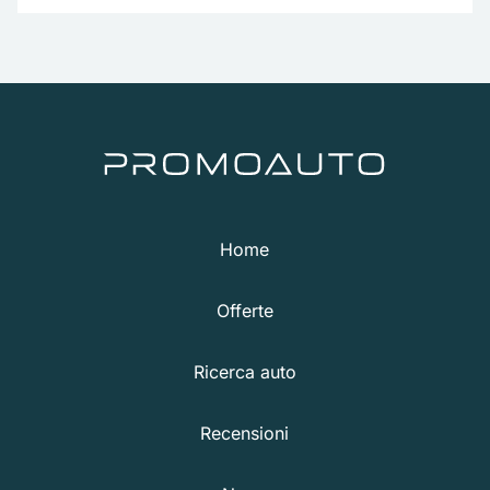
Home
Offerte
Ricerca auto
Recensioni