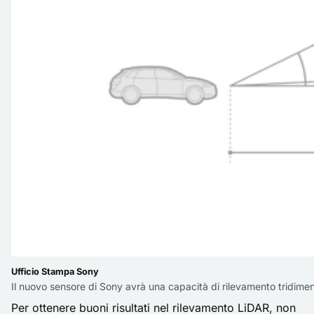
Ufficio Stampa Sony
Il nuovo sensore di Sony avrà una capacità di rilevamento tridime
Per ottenere buoni risultati nel rilevamento
LiDAR
, non