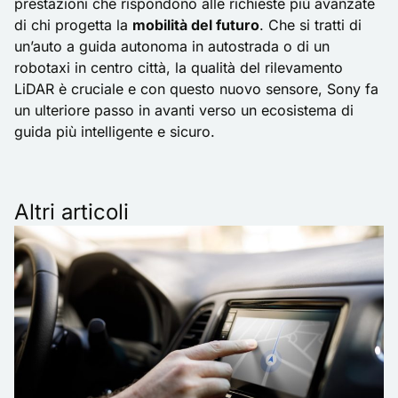
prestazioni che rispondono alle richieste più avanzate
di chi progetta la
mobilità del futuro
. Che si tratti di
un’auto a guida autonoma in autostrada o di un
robotaxi
in centro città, la qualità del rilevamento
LiDAR è cruciale e con questo nuovo sensore, Sony fa
un ulteriore passo in avanti verso un ecosistema di
guida più intelligente e sicuro.
Altri articoli