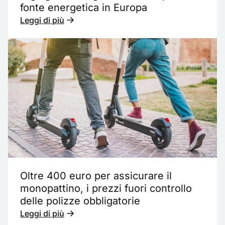
fonte energetica in Europa
Leggi di più
Oltre 400 euro per assicurare il
monopattino, i prezzi fuori controllo
delle polizze obbligatorie
Leggi di più