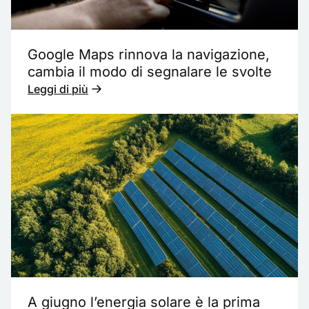
Google Maps rinnova la navigazione,
cambia il modo di segnalare le svolte
Leggi di più
A giugno l’energia solare è la prima