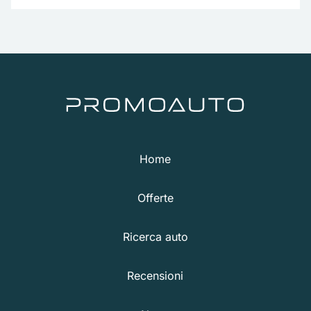
Home
Offerte
Ricerca auto
Recensioni