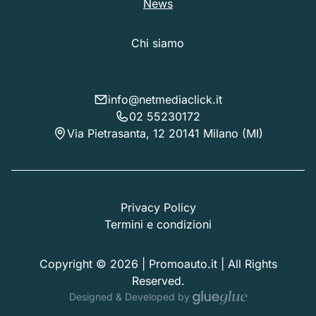
News
Chi siamo
info@netmediaclick.it
02 55230172
Via Pietrasanta, 12 20141 Milano (MI)
Privacy Policy
Termini e condizioni
Copyright © 2026 | Promoauto.it | All Rights
Reserved.
Designed & Developed by