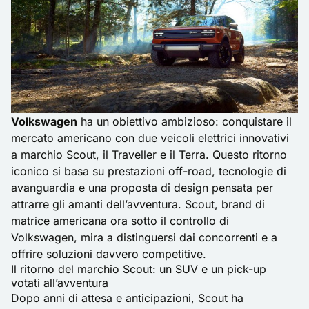
Volkswagen
ha un obiettivo ambizioso: conquistare il
mercato americano con due veicoli elettrici innovativi
a marchio Scout, il Traveller e il Terra. Questo ritorno
iconico si basa su prestazioni off-road, tecnologie di
avanguardia e una proposta di design pensata per
attrarre gli amanti dell’avventura. Scout, brand di
matrice americana ora sotto il controllo di
Volkswagen, mira a distinguersi dai concorrenti e a
offrire soluzioni davvero competitive.
Il ritorno del marchio Scout: un SUV e un pick-up
votati all’avventura
Dopo anni di attesa e anticipazioni, Scout ha