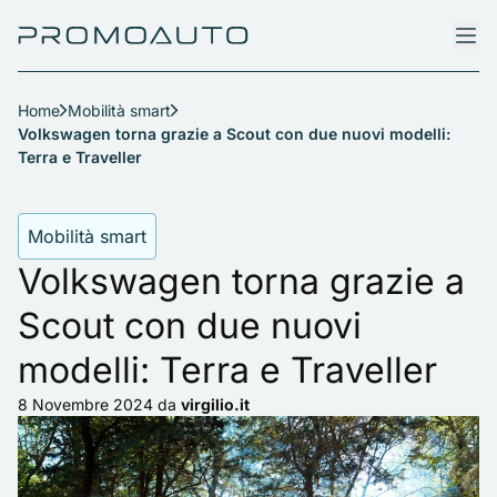
Home
Mobilità smart
Volkswagen torna grazie a Scout con due nuovi modelli:
Terra e Traveller
Mobilità smart
Volkswagen torna grazie a
Scout con due nuovi
modelli: Terra e Traveller
8 Novembre 2024
da
virgilio.it